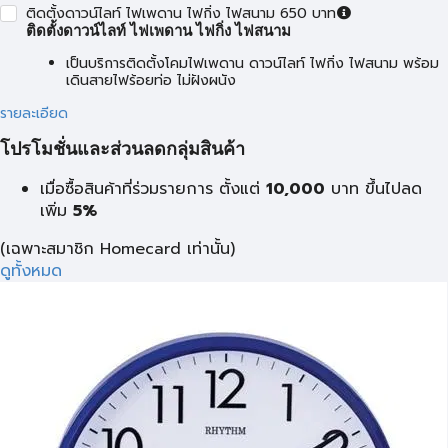
ติดตั้งดาวน์ไลท์ ไฟเพดาน ไฟกิ่ง ไฟสนาม 650 บาท
ติดตั้งดาวน์ไลท์ ไฟเพดาน ไฟกิ่ง ไฟสนาม
เป็นบริการติดตั้งโคมไฟเพดาน ดาวน์ไลท์ ไฟกิ่ง ไฟสนาม พร้อม
เดินสายไฟร้อยท่อ ไม่ฝังผนัง
รายละเอียด
โปรโมชั่นและส่วนลดกลุ่มสินค้า
เมื่อซื้อสินค้าที่ร่วมรายการ ตั้งแต่
10,000
บาท
ขึ้นไปลด
เพิ่ม
5%
(เฉพาะสมาชิก Homecard เท่านั้น)
ดูทั้งหมด