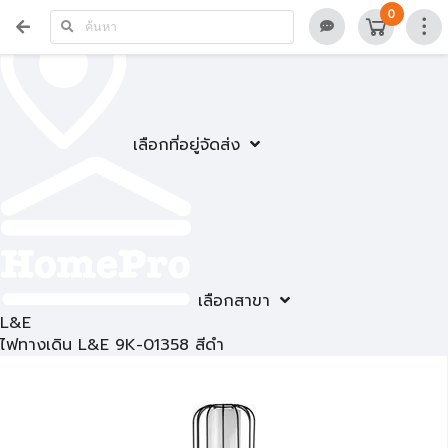
0
เลือกที่อยู่จัดส่ง
เลือกสาขา
L&E
ไฟทางเดิน L&E 9K-01358 สีดำ