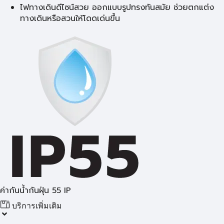
ไฟทางเดินดีไซน์สวย ออกแบบรูปทรงทันสมัย ช่วยตกแต่ง
ทางเดินหรือสวนให้โดดเด่นขึ้น
ค่ากันน้ำกันฝุ่น 55 IP
บริการเพิ่มเติม