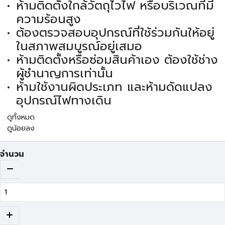
ห้ามติดตั้งใกล้วัตถุไวไฟ หรือบริเวณที่มี
ความร้อนสูง
ต้องตรวจสอบอุปกรณ์ที่ใช้ร่วมกันให้อยู่
ในสภาพสมบูรณ์อยู่เสมอ
ห้ามติดตั้งหรือซ่อมสินค้าเอง ต้องใช้ช่าง
ผู้ชำนาญการเท่านั้น
ห้ามใช้งานผิดประเภท และห้ามดัดแปลง
อุปกรณ์ไฟทางเดิน
ดูทั้งหมด
ดูน้อยลง
จำนวน