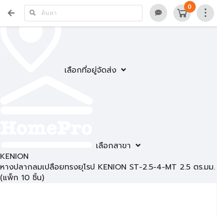
0
เลือกที่อยู่จัดส่ง
เลือกสาขา
KENION
หางปลากลมเปลือยทรงยุโรป KENION ST-2.5-4-MT 2.5 ตร.มม.
(แพ็ก 10 ชิ้น)