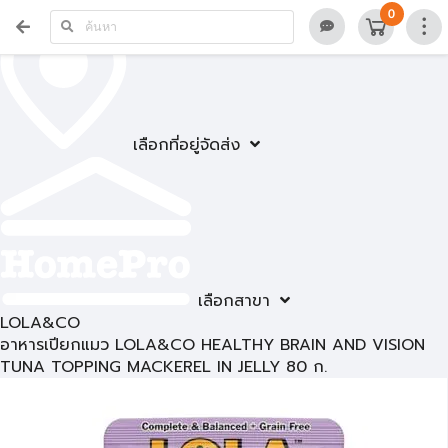
0
เลือกที่อยู่จัดส่ง
เลือกสาขา
LOLA&CO
อาหารเปียกแมว LOLA&CO HEALTHY BRAIN AND VISION
TUNA TOPPING MACKEREL IN JELLY 80 ก.