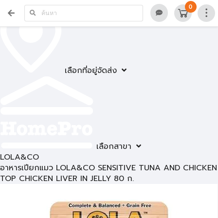
0
เลือกที่อยู่จัดส่ง
เลือกสาขา
LOLA&CO
อาหารเปียกแมว LOLA&CO SENSITIVE TUNA AND CHICKEN
TOP CHICKEN LIVER IN JELLY 80 ก.