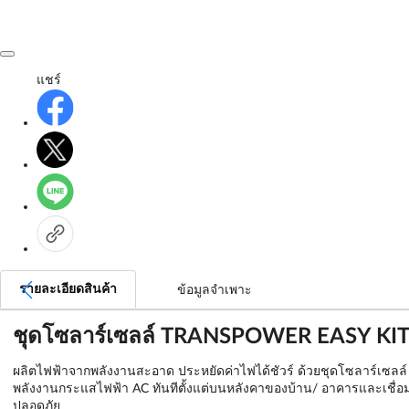
แชร์
รายละเอียดสินค้า
ข้อมูลจำเพาะ
ชุดโซลาร์เซลล์ TRANSPOWER EASY KIT 
ผลิตไฟฟ้าจากพลังงานสะอาด ประหยัดค่าไฟได้ชัวร์ ด้วยชุดโซลาร์เซลล
พลังงานกระแสไฟฟ้า AC ทันทีตั้งแต่บนหลังคาของบ้าน/ อาคารและเชื่อม
ปลอดภัย