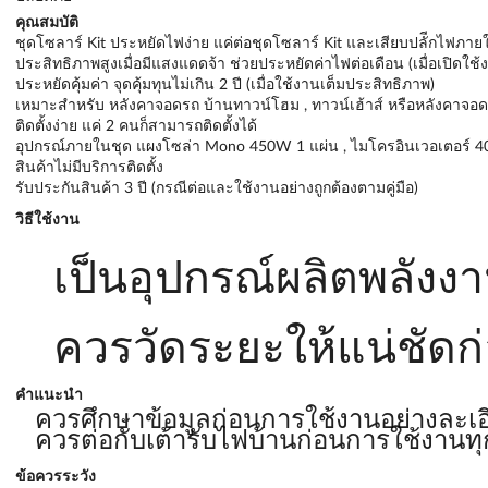
คุณสมบัติ
ชุดโซลาร์ Kit ประหยัดไฟง่าย แค่ต่อชุดโซลาร์ Kit และเสียบปลัีกไฟภาย
ประสิทธิภาพสูงเมื่อมีแสงแดดจ้า ช่วยประหยัดค่าไฟต่อเดือน (เมื่อเปิดใช้
ประหยัดคุ้มค่า จุดคุ้มทุนไม่เกิน 2 ปี (เมื่อใช้งานเต็มประสิทธิภาพ)
เหมาะสำหรับ หลังคาจอดรถ บ้านทาวน์โฮม , ทาวน์เฮ้าส์ หรือหลังคาจอดรถ
ติดตั้งง่าย แค่ 2 คนก็สามารถติดตั้งได้
อุปกรณ์ภายในชุด แผงโซล่า Mono 450W 1 แผ่น , ไมโครอินเวอเตอร์ 4
สินค้าไม่มีบริการติดตั้ง
รับประกันสินค้า 3 ปี (กรณีต่อและใช้งานอย่างถูกต้องตามคู่มือ)
วิธีใช้งาน
เป็นอุปกรณ์ผลิตพลัง
ควรวัดระยะให้แน่ชัดก่
คำแนะนำ
ควรศึกษาข้อมูลก่อนการใช้งานอย่างละเอ
ควรต่อกับเต้ารับไฟบ้านก่อนการใช้งานทุก
ข้อควรระวัง