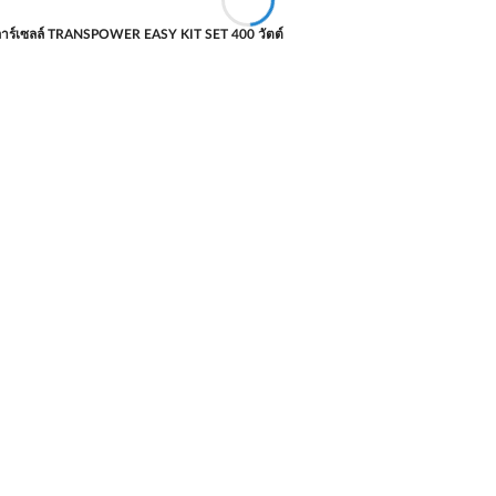
ลาร์เซลล์ TRANSPOWER EASY KIT SET 400 วัตต์