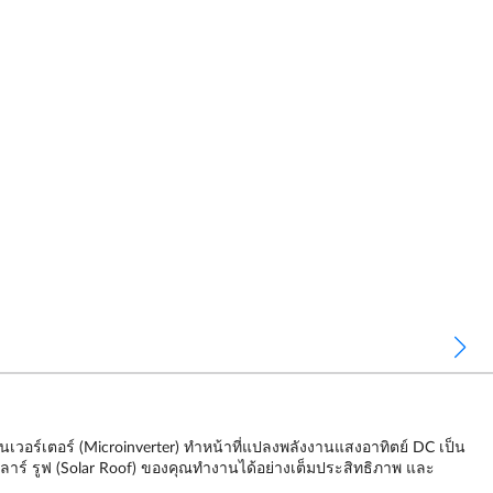
อร์เตอร์ (Microinverter) ทำหน้าที่แปลงพลังงานแสงอาทิตย์ DC เป็น
ลาร์ รูฟ (Solar Roof) ของคุณทำงานได้อย่างเต็มประสิทธิภาพ และ