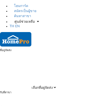
โฮมการ์ด
สมัครเป็นผู้ขาย
ค้นหาสาขา
ศูนย์ช่วยเหลือ
TH
EN
ที่อยู่จัดส่ง
เลือกที่อยู่จัดส่ง
รับที่สาขา