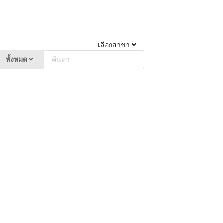
เลือกสาขา
ทั้งหมด