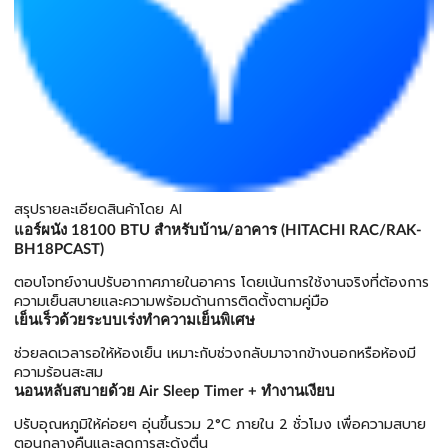
สรุปรายละเอียดสินค้าโดย AI
แอร์ผนัง 18100 BTU สำหรับบ้าน/อาคาร (HITACHI RAC/RAK-
BH18PCAST)
ตอบโจทย์งานปรับอากาศภายในอาคาร โดยเน้นการใช้งานจริงที่ต้องการ
ความเย็นสบายและความพร้อมด้านการติดตั้งตามคู่มือ
เย็นเร็วด้วยระบบเร่งทำความเย็นพิเศษ
ช่วยลดเวลารอให้ห้องเย็น เหมาะกับช่วงกลับมาจากข้างนอกหรือห้องมี
ความร้อนสะสม
นอนหลับสบายด้วย Air Sleep Timer + ทำงานเงียบ
ปรับอุณหภูมิให้ค่อยๆ อุ่นขึ้นรวม 2°C ภายใน 2 ชั่วโมง เพื่อความสบาย
ตอนกลางคืนและลดการสะดุ้งตื่น