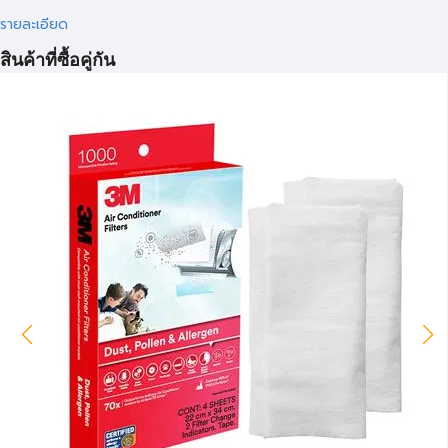
รายละเอียด
สินค้าที่ซื้อคู่กัน