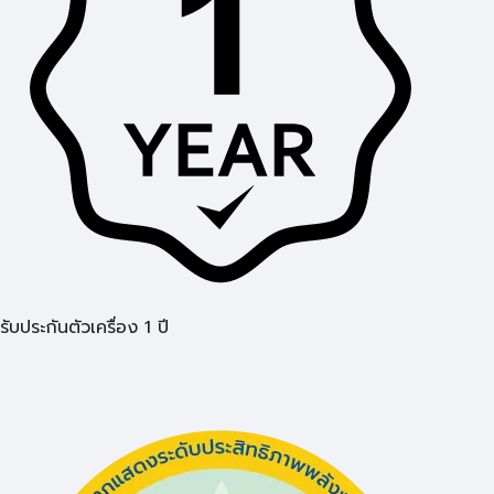
รับประกันตัวเครื่อง 1 ปี