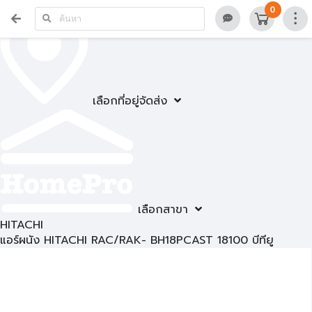
0
เลือกที่อยู่จัดส่ง
เลือกสาขา
HITACHI
แอร์ผนัง HITACHI RAC/RAK- BH18PCAST 18100 บีทียู