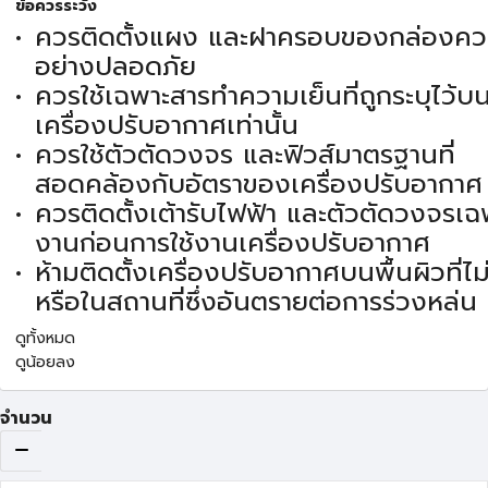
ข้อควรระวัง
ควรติดตั้งแผง และฝาครอบของกล่องคว
อย่างปลอดภัย
ควรใช้เฉพาะสารทำความเย็นที่ถูกระบุไว้
เครื่องปรับอากาศเท่านั้น
ควรใช้ตัวตัดวงจร และฟิวส์มาตรฐานที่
สอดคล้องกับอัตราของเครื่องปรับอากาศ
ควรติดตั้งเต้ารับไฟฟ้า และตัวตัดวงจรเฉ
งานก่อนการใช้งานเครื่องปรับอากาศ
ห้ามติดตั้งเครื่องปรับอากาศบนพื้นผิวที่ไม
หรือในสถานที่ซึ่งอันตรายต่อการร่วงหล่น
ดูทั้งหมด
ดูน้อยลง
จำนวน