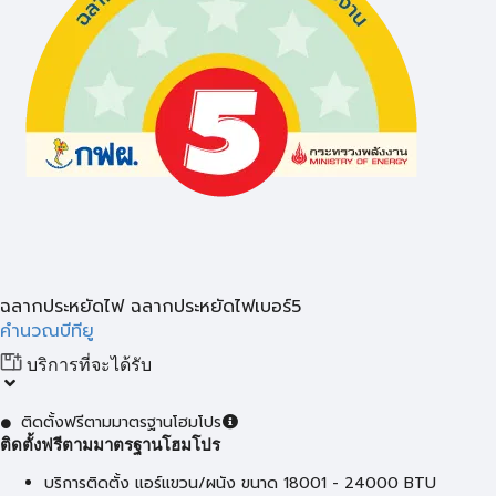
ฉลากประหยัดไฟ ฉลากประหยัดไฟเบอร์5
คำนวณบีทียู
บริการที่จะได้รับ
ติดตั้งฟรีตามมาตรฐานโฮมโปร
ติดตั้งฟรีตามมาตรฐานโฮมโปร
บริการติดตั้ง แอร์แขวน/ผนัง ขนาด 18001 - 24000 BTU