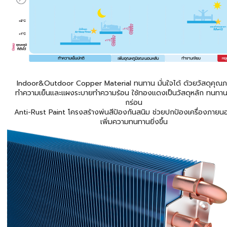
Indoor&Outdoor Copper Material ทนทาน มั่นใจได้ ด้วยวัสดุคุณ
ทำความเย็นและแผงระบายทำความร้อน ใช้ทองแดงเป็นวัสดุหลัก ทนทาน
กร่อน
Anti-Rust Paint โครงสร้างพ่นสีป้องกันสนิม ช่วยปกป้องเครื่องภายน
เพิ่มความทนทานยิ่งขึ้น