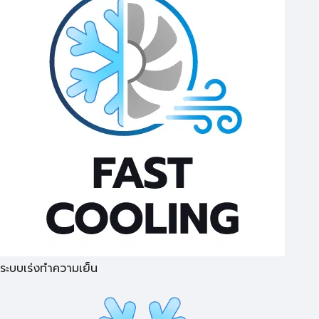
ระบบเร่งทำความเย็น