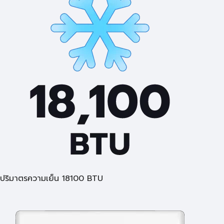
ปริมาตรความเย็น 18100 BTU