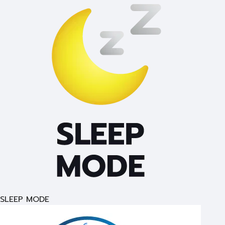
SLEEP MODE