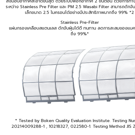
ส่งมอบอากาศสะอาดขั้นสุด ด้วยระบบฟอกอากาศ 2 ขั้นตอน ด้วยการทำง
ระหว่าง Stainless Pre Filter และ PM 2.5 Wasabi Filter สามารถดักจับ
เล็กขนาด 2.5 ไมครอนได้อย่างมีประสิทธิภาพมากถึง 99% *2
Stainless Pre-Filter
แผ่นกรองเคลือบสแตนเลส ดักจับฝุ่นได้ดี ทนทาน ลดการสะสมของแบคที
ถึง 99%*
* Tested by Boken Quality Evaluation Institute. Testing N
20214009288-1 , 10218327, 022580-1. Testing Method JIS Z