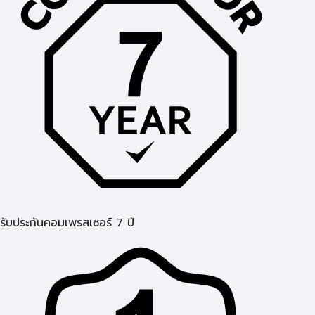
รับประกันคอมเพรสเซอร์ 7 ปี