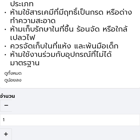
ประเภท
ห้ามใช้สารเคมีที่มีฤทธิ์เป็นกรด หรือด่าง
ทำความสะอาด
ห้ามเก็บรักษาในที่ชื้น ร้อนจัด หรือใกล้
เปลวไฟ
ควรจัดเก็บในที่แห้ง และพ้นมือเด็ก
ห้ามใช้งานร่วมกับอุปกรณ์ที่ไม่ได้
มาตรฐาน
ดูทั้งหมด
ดูน้อยลง
จำนวน