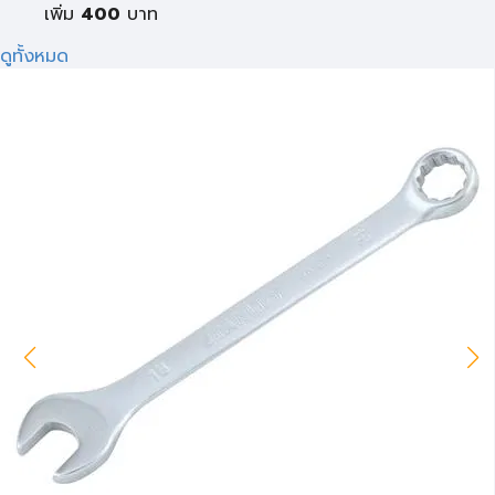
เพิ่ม
400
บาท
ดูทั้งหมด