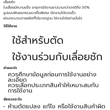
เลื่อยชัก
ใบเลื่อยมีความแข็ง อายุการใช้งานยาวนานกว่าปกติถึง 50%
รูปแบบฟันออกแบบมาเป็นพิเศษ ตัดงานได้รวดเร็ว
ผ่านกระบวนการผลิตที่ได้มาตรฐาน ใช้งานได้อย่างมั่นใจ
วิธีใช้งาน
ใช้สำหรับตัด
ใช้งานร่วมกับเลื่อยชัก
คำแนะนำ
ควรศึกษาข้อมูลก่อนการใช้งานอย่าง
ละเอียด
ควรเลือกประเภทสินค้าให้เหมาะสมกับ
การใช้งาน
ข้อควรระวัง
ห้ามดัดแปลง แก้ไข หรือใช้งานสินค้าผิด