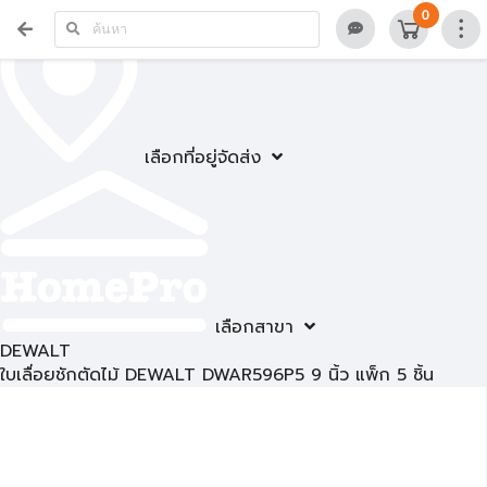
0
เลือกที่อยู่จัดส่ง
เลือกสาขา
DEWALT
ใบเลื่อยชักตัดไม้ DEWALT DWAR596P5 9 นิ้ว แพ็ก 5 ชิ้น