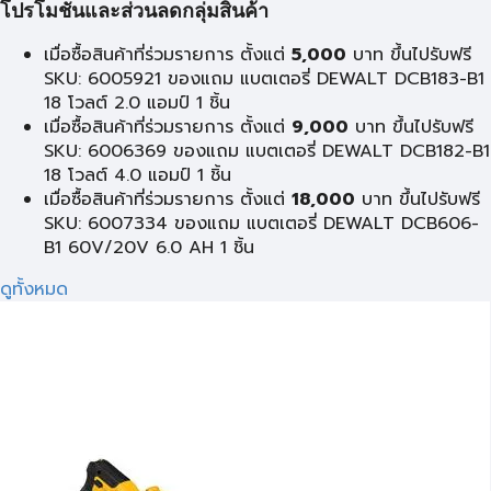
โปรโมชั่นและส่วนลดกลุ่มสินค้า
เมื่อซื้อสินค้าที่ร่วมรายการ ตั้งแต่
5,000
บาท ขึ้นไปรับฟรี
SKU: 6005921 ของแถม แบตเตอรี่ DEWALT DCB183-B1
18 โวลต์ 2.0 แอมป์ 1 ชิ้น
เมื่อซื้อสินค้าที่ร่วมรายการ ตั้งแต่
9,000
บาท ขึ้นไปรับฟรี
SKU: 6006369 ของแถม แบตเตอรี่ DEWALT DCB182-B1
18 โวลต์ 4.0 แอมป์ 1 ชิ้น
เมื่อซื้อสินค้าที่ร่วมรายการ ตั้งแต่
18,000
บาท ขึ้นไปรับฟรี
SKU: 6007334 ของแถม แบตเตอรี่ DEWALT DCB606-
B1 60V/20V 6.0 AH 1 ชิ้น
ดูทั้งหมด