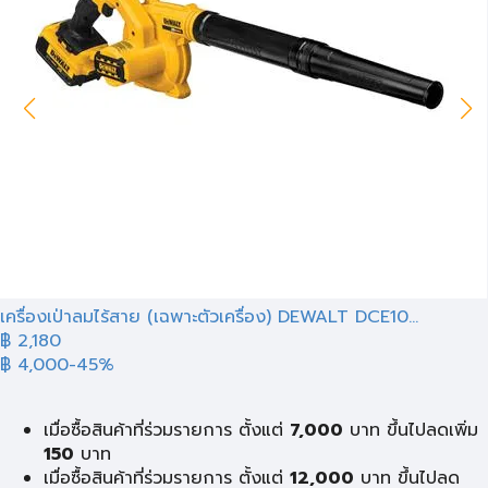
เครื่องเป่าลมไร้สาย (เฉพาะตัวเครื่อง) DEWALT DCE10...
฿ 2,180
฿ 4,000
-45%
เมื่อซื้อสินค้าที่ร่วมรายการ ตั้งแต่
7,000
บาท ขึ้นไปลดเพิ่ม
150
บาท
เมื่อซื้อสินค้าที่ร่วมรายการ ตั้งแต่
12,000
บาท ขึ้นไปลด