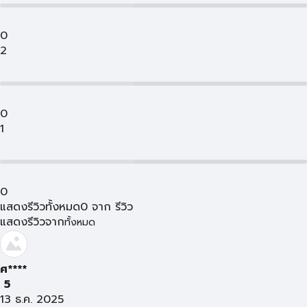
0
2
0
1
0
แสดงรีวิวทั้งหมด
0
จาก
รีวิว
แสดงรีวิวจาก
ทั้งหมด
ศ****
5
13 ธ.ค. 2025