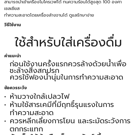
สามารถนำเข้าเครื่องไมโครเวฟได้ ทนความร้อนได้สูงสุด 100 องศา
เซลเซียส
ทำความสะอาดโดยเครื่องล้างจานได้ ดูแลรักษาง่าย
วิธีใช้งาน
ใช้สำหรับใส่เครื่องดื่ม
คำแนะนำ
ก่อนใช้งานครั้งแรกควรล้างด้วยน้ำเพื่อ
ชะล้างสิ่งสกปรก
ควรใช้ฟองน้ำนุ่มในการทำความสะอาด
ข้อควรระวัง
ห้ามวางใกล้เปลวไฟ
ห้ามใช้สารเคมีที่มีฤทธิ์รุนแรงในการ
ทำความสะอาด
ควรหลีกเลี่ยงการโยน และระมัดระวังการ
ตกกระแทก