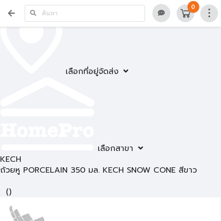
0
เลือกที่อยู่จัดส่ง
เลือกสาขา
KECH
ถ้วยหู PORCELAIN 350 มล. KECH SNOW CONE สีขาว
(
)