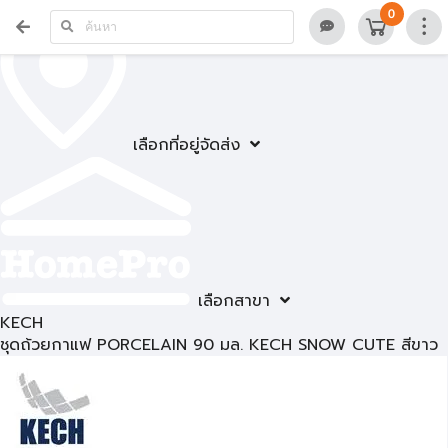
0
เลือกที่อยู่จัดส่ง
เลือกสาขา
KECH
ชุดถ้วยกาแฟ PORCELAIN 90 มล. KECH SNOW CUTE สีขาว