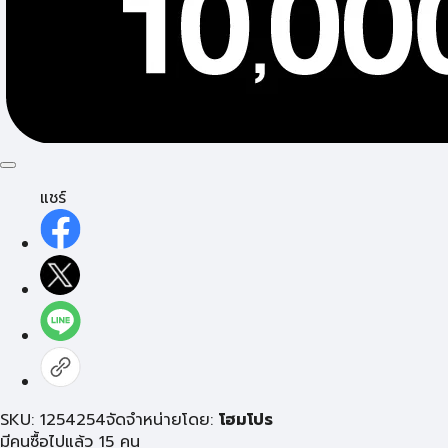
แชร์
SKU: 1254254
จัดจำหน่ายโดย:
โฮมโปร
มีคนซื้อไปแล้ว 15 คน