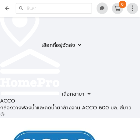
0
เลือกที่อยู่จัดส่ง
เลือกสาขา
ACCO
กล่องวางฟองน้ำและกดน้ำยาล้างจาน ACCO 600 มล. สีขาว