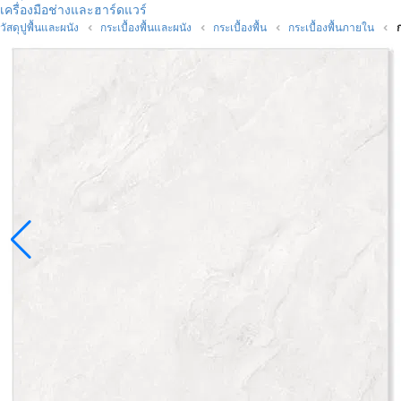
เครื่องมือช่างและฮาร์ดแวร์
วัสดุปูพื้นและผนัง
กระเบื้องพื้นและผนัง
กระเบื้องพื้น
กระเบื้องพื้นภายใน
ก