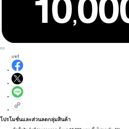
แชร์
โปรโมชั่นและส่วนลดกลุ่มสินค้า