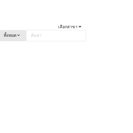
เลือกสาขา
ทั้งหมด