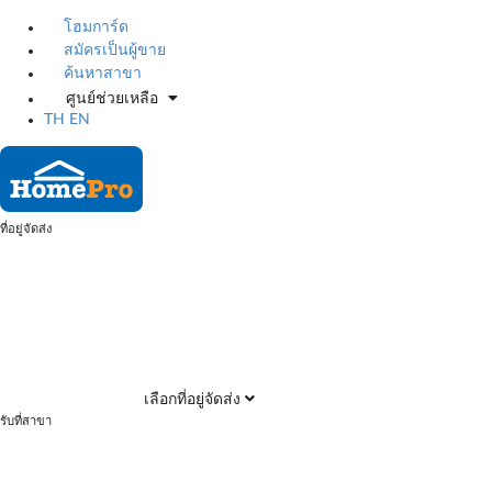
โฮมการ์ด
สมัครเป็นผู้ขาย
ค้นหาสาขา
ศูนย์ช่วยเหลือ
TH
EN
ที่อยู่จัดส่ง
เลือกที่อยู่จัดส่ง
รับที่สาขา