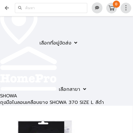
0
เลือกที่อยู่จัดส่ง
เลือกสาขา
SHOWA
ถุงมือไนลอนเคลือบยาง SHOWA 370 SIZE L สีดำ