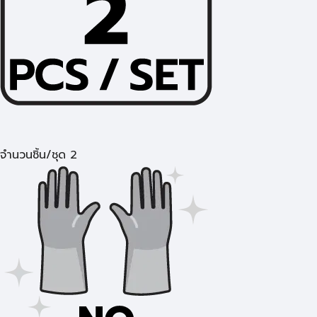
จำนวนชิ้น/ชุด 2