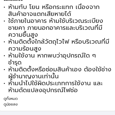
ห้ามทับ โยน หรือกระแทก เนื่องจาก
สินค้าอาจแตกเสียหายได้
ใช้ภายในอาคาร ห้ามใช้บริเวณระเบียง
ชายคา ภายนอกอาคารและบริเวณที่มี
ความชื้นสูง
ห้ามติดตั้งใกล้วัตถุไวไฟ หรือบริเวณที่มี
ความร้อนสูง
ห้ามใช้งาน หากพบว่าอุปกรณ์ใด ๆ
ชำรุด
ห้ามติดตั้งหรือซ่อมสินค้าเอง ต้องใช้ช่าง
ผู้ชำนาญงานเท่านั้น
ห้ามนำไปใช้ผิดประเภทการใช้งาน และ
ห้ามดัดแปลงอุปกรณ์ไฟช่อ
ดูทั้งหมด
ดูน้อยลง