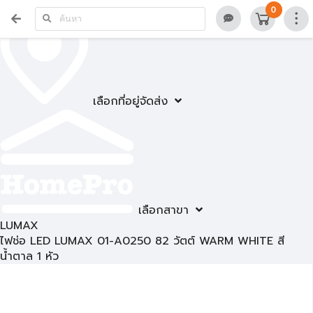
0
เลือกที่อยู่จัดส่ง
เลือกสาขา
LUMAX
ไฟช่อ LED LUMAX 01-A0250 82 วัตต์ WARM WHITE สี
น้ำตาล 1 หัว