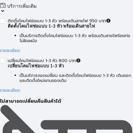
บริการเพิ่มเติม
ติดตั้งโคมไฟช่อแบบ 1-3 หัว พร้อมเดินสายไฟ 950 บาท
ติดตั้งโคมไฟช่อแบบ 1-3 หัว พร้อมเดินสายไฟ
เป็นบริการติดตั้งโคมไฟช่อแบบ 1-3 หัว พร้อมเดินสายไฟร้อยท่อ
ไม่ฝังผนัง
รายละเอียด
เปลี่ยนโคมไฟช่อแบบ 1-3 หัว 800 บาท
เปลี่ยนโคมไฟช่อแบบ 1-3 หัว
เป็นบริการถอดเปลี่ยน และติดตั้งโคมไฟช่อแบบ 1-3 หัว เดิมออก
และติดตั้งใหม่แทนของเดิม
รายละเอียด
ไม่สามารถเปลี่ยนคืนสินค้าได้