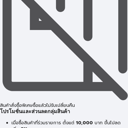
สินค้าสั่งซื้อพิเศษซื้อแล้วไม่รับเปลี่ยนคืน
โปรโมชั่นและส่วนลดกลุ่มสินค้า
เมื่อซื้อสินค้าที่ร่วมรายการ ตั้งแต่
10,000
บาท
ขึ้นไปลด