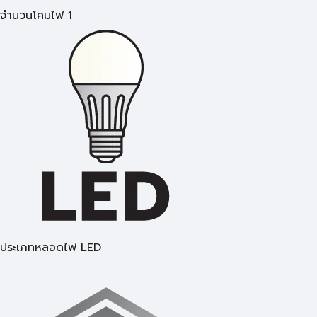
จำนวนโคมไฟ 1
ประเภทหลอดไฟ LED