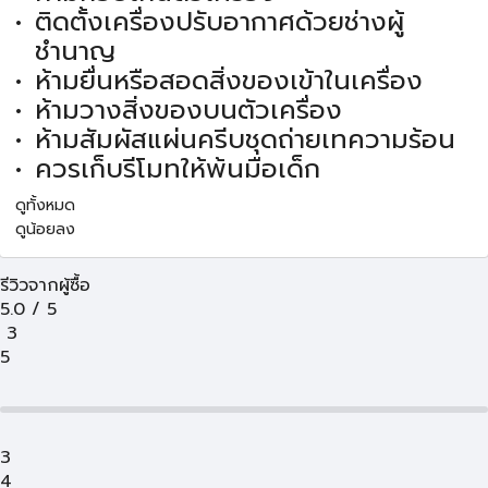
ติดตั้งเครื่องปรับอากาศด้วยช่างผู้
ชำนาญ
ห้ามยื่นหรือสอดสิ่งของเข้าในเครื่อง
ห้ามวางสิ่งของบนตัวเครื่อง
ห้ามสัมผัสแผ่นครีบชุดถ่ายเทความร้อน
ควรเก็บรีโมทให้พ้นมือเด็ก
ดูทั้งหมด
ดูน้อยลง
รีวิวจากผู้ซื้อ
5.0
/
5
3
5
3
4