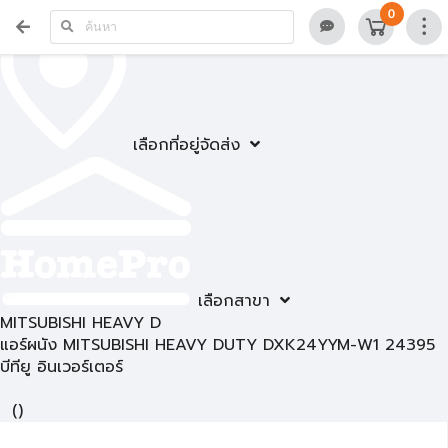
0
เลือกที่อยู่จัดส่ง
เลือกสาขา
MITSUBISHI HEAVY D
แอร์ผนัง MITSUBISHI HEAVY DUTY DXK24YYM-W1 24395
บีทียู อินเวอร์เตอร์
(
)