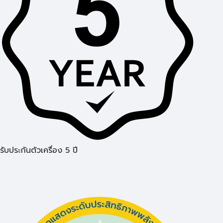
รับประกันตัวเครื่อง 5 ปี