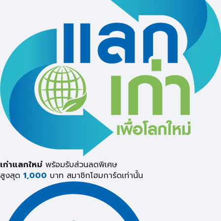
เก่าแลกใหม่
พร้อมรับส่วนลดพิเศษ
สูงสุด
1,000
บาท
สมาชิกโฮมการ์ดเท่านั้น