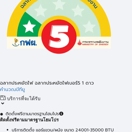
ฉลากประหยัดไฟ ฉลากประหยัดไฟเบอร์5 1 ดาว
คำนวณบีทียู
บริการที่จะได้รับ
ติดตั้งฟรีตามมาตรฐานโฮมโปร
ติดตั้งฟรีตามมาตรฐานโฮมโปร
บริการติดตั้ง แอร์แขวน/ผนัง ขนาด 24001-35000 BTU