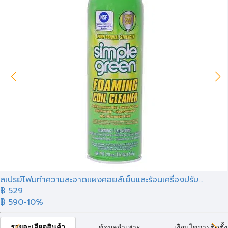
สเปรย์โฟมทำความสะอาดแผงคอยล์เย็นและร้อนเครื่องปรับ...
฿
529
฿ 590
-10%
รายละเอียดสินค้า
ข้อมูลจำเพาะ
เงื่อนไขการติดตั้ง