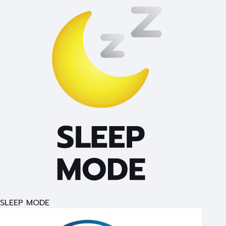
SLEEP MODE