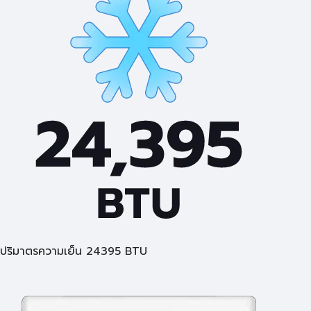
ปริมาตรความเย็น 24395 BTU