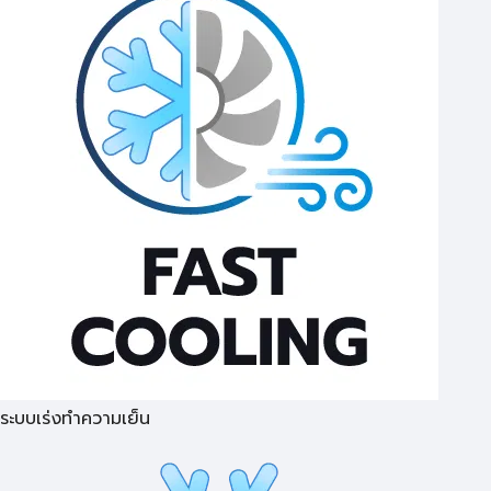
ระบบเร่งทำความเย็น