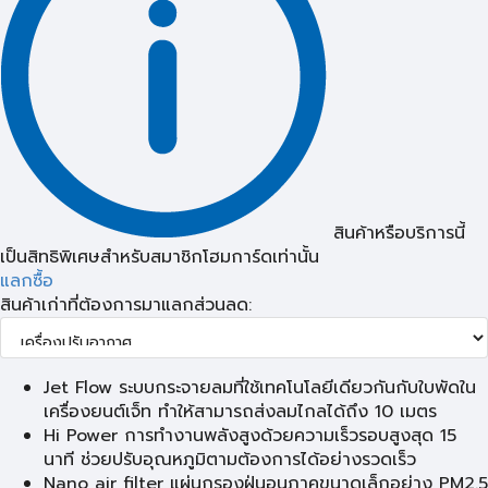
สินค้าหรือบริการนี้
เป็นสิทธิพิเศษสำหรับสมาชิกโฮมการ์ดเท่านั้น
แลกซื้อ
สินค้าเก่าที่ต้องการมาแลกส่วนลด:
Jet Flow ระบบกระจายลมที่ใช้เทคโนโลยีเดียวกันกับใบพัดใน
เครื่องยนต์เจ็ท ทำให้สามารถส่งลมไกลได้ถึง 10 เมตร
Hi Power การทำงานพลังสูงด้วยความเร็วรอบสูงสุด 15
นาที ช่วยปรับอุณหภูมิตามต้องการได้อย่างรวดเร็ว
Nano air filter แผ่นกรองฝุ่นอนุภาคขนาดเล็กอย่าง PM2.5