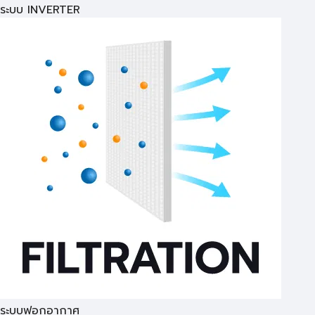
ระบบ INVERTER
ระบบฟอกอากาศ