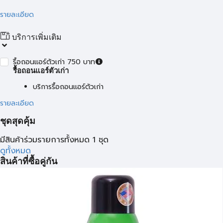
รายละเอียด
บริการเพิ่มเติม
รื้อถอนแอร์ตัวเก่า 750 บาท
รื้อถอนแอร์ตัวเก่า
บริการรื้อถอนแอร์ตัวเก่า
รายละเอียด
ชุดสุดคุ้ม
มีสินค้าร่วมรายการทั้งหมด 1 ชุด
ดูทั้งหมด
สินค้าที่ซื้อคู่กัน