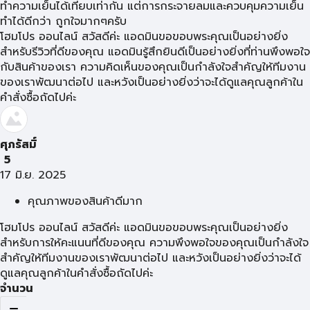
ทำความเย็นได้เทียบเท่ากัน แต่การกระจายลมและควบคุมความเย็น
ทำได้ดีกว่า ถูกใจมากๆครับ
โฮมโปร ออนไลน์ สวัสดีค่ะ แอดมินขอขอบพระคุณเป็นอย่างยิ่ง
สำหรับรีวิวที่ดีของคุณ แอดมินรู้สึกยินดีเป็นอย่างยิ่งที่ท่านพึงพอใจ
กับสินค้าของเรา ความคิดเห็นของคุณเป็นกำลังใจสำคัญให้ทีมงาน
ของเราพัฒนาต่อไป และหวังเป็นอย่างยิ่งว่าจะได้ดูแลคุณลูกค้าใน
คำสั่งซื้อถัดไปค่ะ
ศุภรัสมิ์
5
17 มิ.ย. 2025
คุณภาพของสินค้าดีมาก
โฮมโปร ออนไลน์ สวัสดีค่ะ แอดมินขอขอบพระคุณเป็นอย่างยิ่ง
สำหรับการให้คะแนนที่ดีของคุณ ความพึงพอใจของคุณเป็นกำลังใจ
สำคัญให้ทีมงานของเราพัฒนาต่อไป และหวังเป็นอย่างยิ่งว่าจะได้
ดูแลคุณลูกค้าในคำสั่งซื้อถัดไปค่ะ
จำนวน