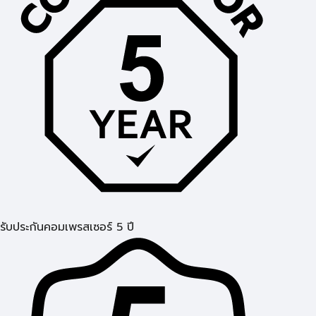
รับประกันคอมเพรสเซอร์ 5 ปี