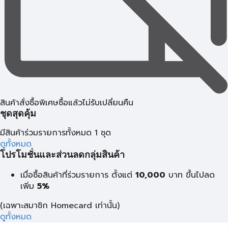
สินค้าสั่งซื้อพิเศษซื้อแล้วไม่รับเปลี่ยนคืน
ชุดสุดคุ้ม
มีสินค้าร่วมรายการทั้งหมด 1 ชุด
ดูทั้งหมด
โปรโมชั่นและส่วนลดกลุ่มสินค้า
เมื่อซื้อสินค้าที่ร่วมรายการ ตั้งแต่
10,000
บาท
ขึ้นไปลด
เพิ่ม
5%
(เฉพาะสมาชิก Homecard เท่านั้น)
ดูทั้งหมด