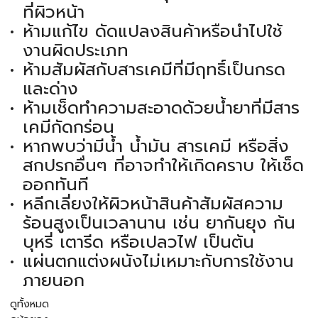
ที่ผิวหน้า
ห้ามแก้ไข ดัดแปลงสินค้าหรือนำไปใช้
งานผิดประเภท
ห้ามสัมผัสกับสารเคมีที่มีฤทธิ์เป็นกรด
และด่าง
ห้ามเช็ดทำความสะอาดด้วยน้ำยาที่มีสาร
เคมีกัดกร่อน
หากพบว่ามีน้ำ น้ำมัน สารเคมี หรือสิ่ง
สกปรกอื่นๆ ที่อาจทำให้เกิดคราบ ให้เช็ด
ออกทันที
หลีกเลี่ยงให้ผิวหน้าสินค้าสัมผัสความ
ร้อนสูงเป็นเวลานาน เช่น ยากันยุง ก้น
บุหรี่ เตารีด หรือเปลวไฟ เป็นต้น
แผ่นตกแต่งผนังไม่เหมาะกับการใช้งาน
ภายนอก
ดูทั้งหมด