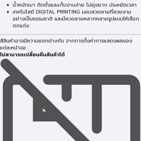
น้ำหนักเบา ติดตั้งและเก็บงานง่าย ไม่ยุ่งยาก ประหยัดเวลา
เทคโนโลยี DIGITAL PRINTING มอบลวดลายที่สวยงาม
อย่างเป็นธรรมชาติ และมีลวดลายหลากหลายรูปแบบให้เลือก
ตกแต่ง
สีสินค้าอาจมีความแตกต่างกัน จากการตั้งค่าการแสดงผลของ
แต่ละหน้าจอ
ไม่สามารถเปลี่ยนคืนสินค้าได้