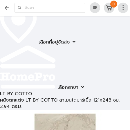
0
เลือกที่อยู่จัดส่ง
เลือกสาขา
LT BY COTTO
ผนังตกแต่ง LT BY COTTO ลาเมนโตมาร์เบิ้ล 121x243 ซม.
2.94 ตร.ม.