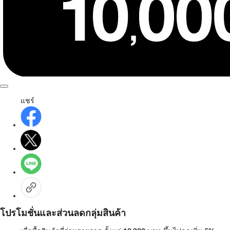
แชร์
โปรโมชั่นและส่วนลดกลุ่มสินค้า