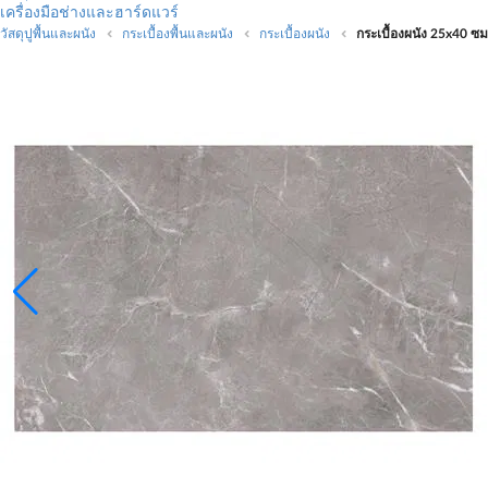
เครื่องมือช่างและฮาร์ดแวร์
วัสดุปูพื้นและผนัง
กระเบื้องพื้นและผนัง
กระเบื้องผนัง
กระเบื้องผนัง 25x40 ซม.