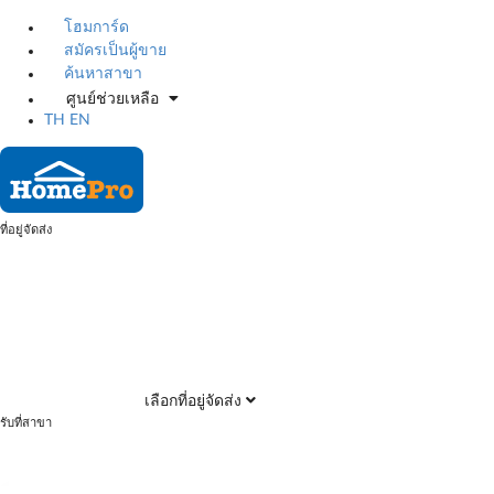
โฮมการ์ด
สมัครเป็นผู้ขาย
ค้นหาสาขา
ศูนย์ช่วยเหลือ
TH
EN
ที่อยู่จัดส่ง
เลือกที่อยู่จัดส่ง
รับที่สาขา