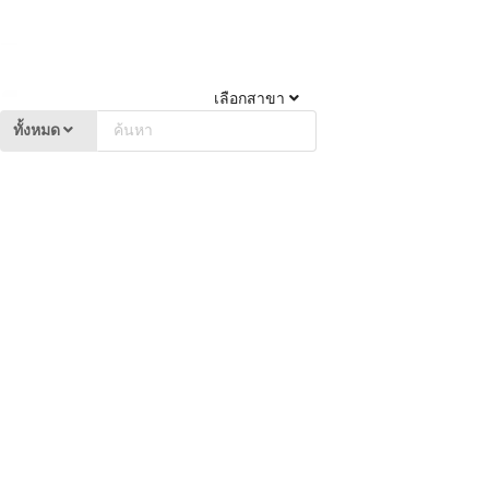
เลือกสาขา
ทั้งหมด