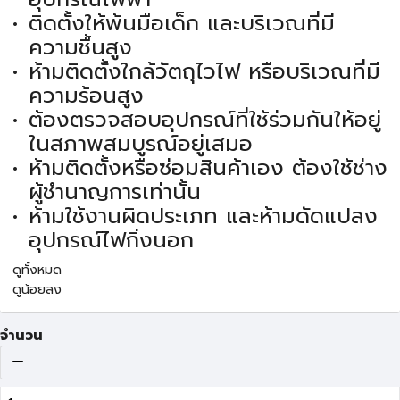
ติดตั้งให้พ้นมือเด็ก และบริเวณที่มี
ความชื้นสูง
ห้ามติดตั้งใกล้วัตถุไวไฟ หรือบริเวณที่มี
ความร้อนสูง
ต้องตรวจสอบอุปกรณ์ที่ใช้ร่วมกันให้อยู่
ในสภาพสมบูรณ์อยู่เสมอ
ห้ามติดตั้งหรือซ่อมสินค้าเอง ต้องใช้ช่าง
ผู้ชำนาญการเท่านั้น
ห้ามใช้งานผิดประเภท และห้ามดัดแปลง
อุปกรณ์ไฟกิ่งนอก
ดูทั้งหมด
ดูน้อยลง
จำนวน