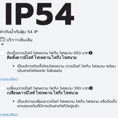
ค่ากันน้ำกันฝุ่น 54 IP
บริการเพิ่มเติม
ติดตั้งดาวน์ไลท์ ไฟเพดาน ไฟกิ่ง ไฟสนาม 650 บาท
ติดตั้งดาวน์ไลท์ ไฟเพดาน ไฟกิ่ง ไฟสนาม
เป็นบริการติดตั้งโคมไฟเพดาน ดาวน์ไลท์ ไฟกิ่ง ไฟสนาม พร้อม
เดินสายไฟร้อยท่อ ไม่ฝังผนัง
รายละเอียด
เปลี่ยนดาวน์ไลท์ ไฟเพดาน ไฟกิ่ง ไฟสนาม 390 บาท
เปลี่ยนดาวน์ไลท์ ไฟเพดาน ไฟกิ่ง ไฟสนาม
เป็นบริการเปลี่ยนดาวน์ไลท์ ไฟเพดาน ไฟกิ่ง ไฟสนาม หรือติดตั้ง
แทนของเดิมที่มีการเดินสายไฟไว้อยู่แล้ว
รายละเอียด