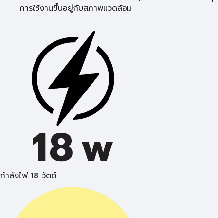
การใช้งานขึ้นอยู่กับสภาพแวดล้อม
กำลังไฟ 18 วัตต์