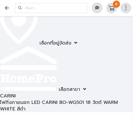
0
เลือกที่อยู่จัดส่ง
เลือกสาขา
CARINI
ไฟกิ่งภายนอก LED CARINI BO-WG501 18 วัตต์ WARM
WHITE สีดำ