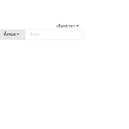
เลือกสาขา
ทั้งหมด