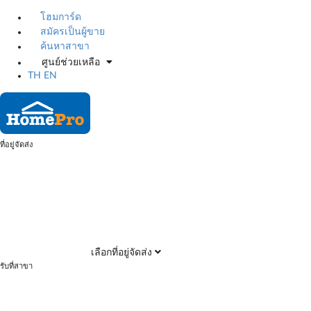
โฮมการ์ด
สมัครเป็นผู้ขาย
ค้นหาสาขา
ศูนย์ช่วยเหลือ
TH
EN
ที่อยู่จัดส่ง
เลือกที่อยู่จัดส่ง
รับที่สาขา