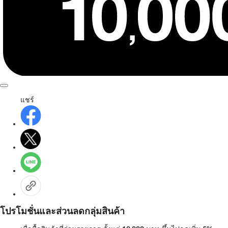
แชร์
โปรโมชั่นและส่วนลดกลุ่มสินค้า