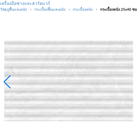
เครื่องมือช่างและฮาร์ดแวร์
วัสดุปูพื้นและผนัง
กระเบื้องพื้นและผนัง
กระเบื้องผนัง
กระเบื้องผนัง 25x40 ซ