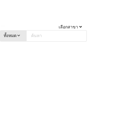
เลือกสาขา
ทั้งหมด