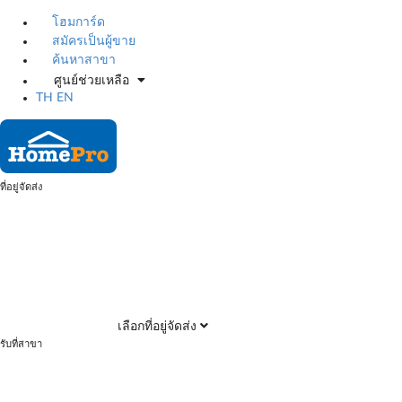
โฮมการ์ด
สมัครเป็นผู้ขาย
ค้นหาสาขา
ศูนย์ช่วยเหลือ
TH
EN
ที่อยู่จัดส่ง
เลือกที่อยู่จัดส่ง
รับที่สาขา