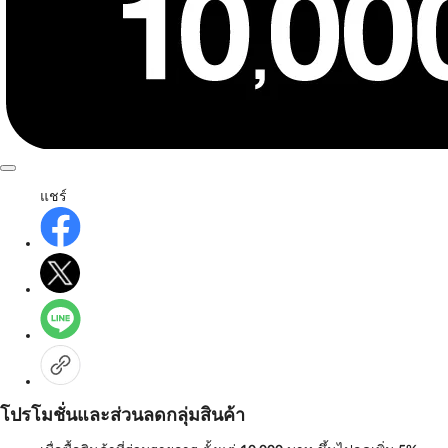
แชร์
โปรโมชั่นและส่วนลดกลุ่มสินค้า