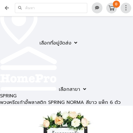
0
เลือกที่อยู่จัดส่ง
เลือกสาขา
SPRING
พวงหรีดเก้าอี้พลาสติก SPRING NORMA สีขาว แพ็ก 6 ตัว