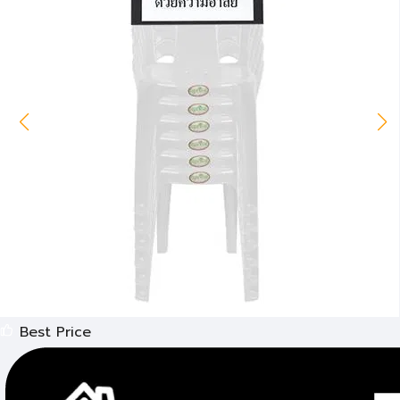
Best Price