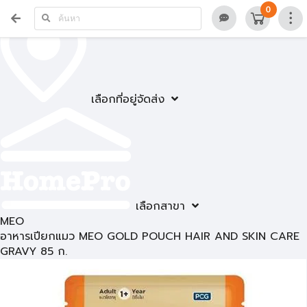
0
เลือกที่อยู่จัดส่ง
เลือกสาขา
MEO
อาหารเปียกแมว MEO GOLD POUCH HAIR AND SKIN CARE
GRAVY 85 ก.