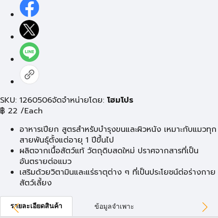
SKU: 1260506
จัดจำหน่ายโดย:
โฮมโปร
฿
22
/Each
อาหารเปียก สูตรสำหรับบำรุงขนและผิวหนัง เหมาะกับแมวทุก
สายพันธุ์ตั้งแต่อายุ 1 ปีขึ้นไป
ผลิตจากเนื้อสัตว์แท้ วัตถุดิบสดใหม่ ปราศจากสารที่เป็น
อันตรายต่อแมว
เสริมด้วยวิตามินและแร่ธาตุต่าง ๆ ที่เป็นประโยชน์ต่อร่างกาย
สัตว์เลี้ยง
รายละเอียดสินค้า
ข้อมูลจำเพาะ