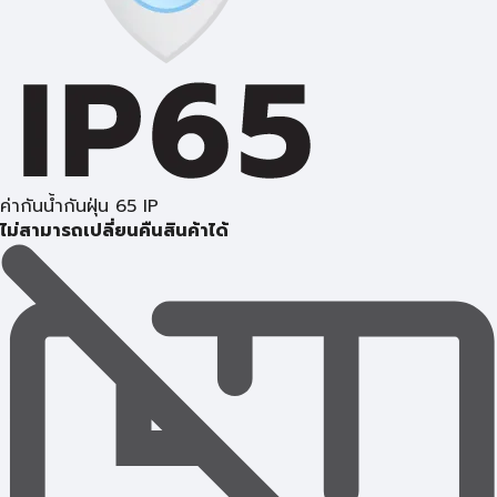
ค่ากันน้ำกันฝุ่น 65 IP
ไม่สามารถเปลี่ยนคืนสินค้าได้