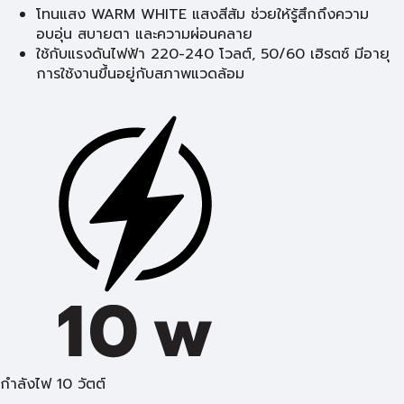
โทนแสง WARM WHITE แสงสีส้ม ช่วยให้รู้สึกถึงความ
อบอุ่น สบายตา และความผ่อนคลาย
ใช้กับแรงดันไฟฟ้า 220-240 โวลต์, 50/60 เฮิรตซ์ มีอายุ
การใช้งานขึ้นอยู่กับสภาพแวดล้อม
กำลังไฟ 10 วัตต์