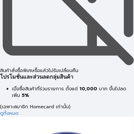
สินค้าสั่งซื้อพิเศษซื้อแล้วไม่รับเปลี่ยนคืน
โปรโมชั่นและส่วนลดกลุ่มสินค้า
เมื่อซื้อสินค้าที่ร่วมรายการ ตั้งแต่
10,000
บาท
ขึ้นไปลด
เพิ่ม
5%
(เฉพาะสมาชิก Homecard เท่านั้น)
ดูทั้งหมด