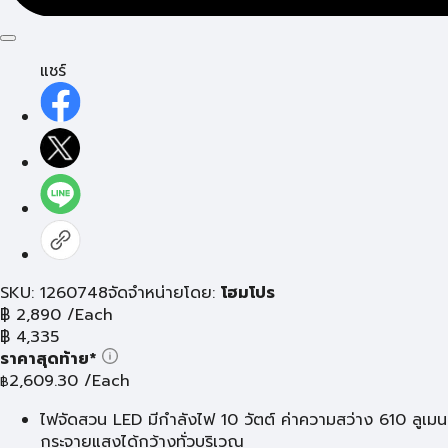
แชร์
SKU: 1260748
จัดจำหน่ายโดย:
โฮมโปร
฿
2,890
/Each
฿
4,335
ราคาสุดท้าย*
2,609.30
/Each
฿
ไฟจัดสวน LED มีกำลังไฟ 10 วัตต์ ค่าความสว่าง 610 ลูเมน
กระจายแสงได้กว้างทั่วบริเวณ