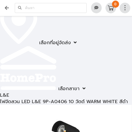
0
เลือกที่อยู่จัดส่ง
เลือกสาขา
L&E
ไฟจัดสวน LED L&E 9P-A0406 10 วัตต์ WARM WHITE สีดำ