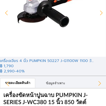
เครื่องเจียร 4 นิ้ว PUMPKIN 50227 J-G1100W 1100 วั...
฿ 1,790
฿ 2,990
-40%
รายละเอียดสินค้า
ข้อมูลจำเพาะ
เครื่องขัดหน้าปูนฉาบ PUMPKIN J-
SERIES J-WC380 15 นิ้ว 850 วัตต์