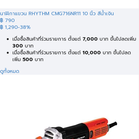
นาฬิกาแขวน RHYTHM CMG716NR11 10 นิ้ว สีน้ำเงิน
฿ 790
฿ 1,290
-38%
เมื่อซื้อสินค้าที่ร่วมรายการ ตั้งแต่
7,000
บาท ขึ้นไปลดเพิ่ม
300
บาท
เมื่อซื้อสินค้าที่ร่วมรายการ ตั้งแต่
10,000
บาท ขึ้นไปลด
เพิ่ม
500
บาท
ดูทั้งหมด