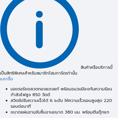
สินค้าหรือบริการนี้
เป็นสิทธิพิเศษสำหรับสมาชิกโฮมการ์ดเท่านั้น
แลกซื้อ
มอเตอร์ขดลวดทองแดงแท้ พร้อมฉนวนป้องกันความร้อน
กำลังไฟสูง 850 วัตต์
สวิตช์ปรับความเร็วได้ 6 ระดับ ให้ความเร็วรอบสูงสุด 220
รอบต่อนาที
ขนาดแผ่นจานจับชิ้นงานขนาด 380 มม. พร้อมตีนตุ๊กแก