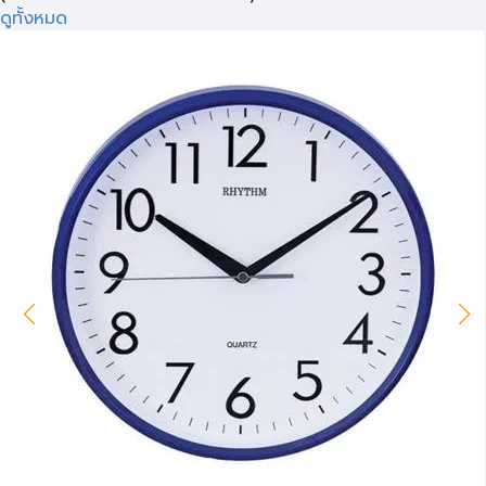
ดูทั้งหมด