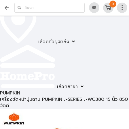
0
เลือกที่อยู่จัดส่ง
เลือกสาขา
PUMPKIN
เครื่องขัดหน้าปูนฉาบ PUMPKIN J-SERIES J-WC380 15 นิ้ว 850
วัตต์