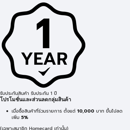
รับประกันสินค้า รับประกัน 1 ปี
โปรโมชั่นและส่วนลดกลุ่มสินค้า
เมื่อซื้อสินค้าที่ร่วมรายการ ตั้งแต่
10,000
บาท
ขึ้นไปลด
เพิ่ม
5%
(เฉพาะสมาชิก Homecard เท่านั้น)