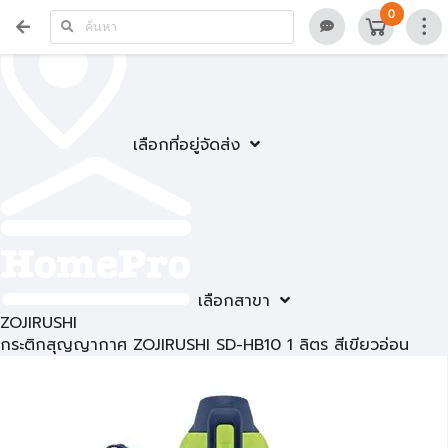
0
เลือกที่อยู่จัดส่ง
เลือกสาขา
ZOJIRUSHI
กระติกสุญญากาศ ZOJIRUSHI SD-HB10 1 ลิตร สีเขียวอ่อน