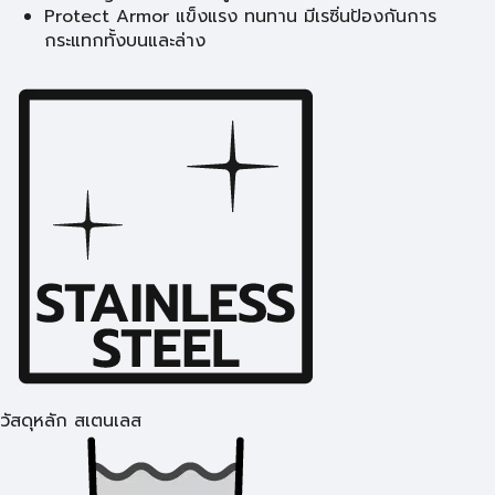
Protect Armor แข็งแรง ทนทาน มีเรซิ่นป้องกันการ
กระแทกทั้งบนและล่าง
วัสดุหลัก สเตนเลส