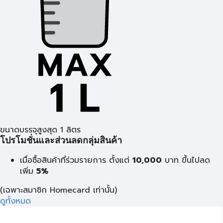
ขนาดบรรจุสูงสุด 1 ลิตร
โปรโมชั่นและส่วนลดกลุ่มสินค้า
เมื่อซื้อสินค้าที่ร่วมรายการ ตั้งแต่
10,000
บาท
ขึ้นไปลด
เพิ่ม
5%
(เฉพาะสมาชิก Homecard เท่านั้น)
ดูทั้งหมด