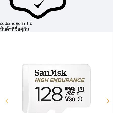
รับประกันสินค้า 1 ปี
สินค้าที่ซื้อคู่กัน