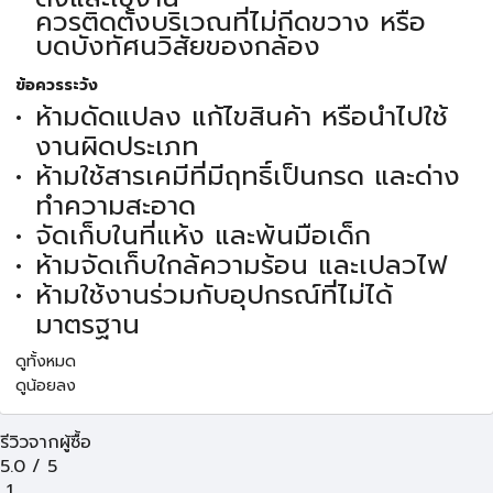
ควรติดตั้งบริเวณที่ไม่กีดขวาง หรือ
บดบังทัศนวิสัยของกล้อง
ข้อควรระวัง
ห้ามดัดแปลง แก้ไขสินค้า หรือนำไปใช้
งานผิดประเภท
ห้ามใช้สารเคมีที่มีฤทธิ์เป็นกรด และด่าง
ทำความสะอาด
จัดเก็บในที่แห้ง และพ้นมือเด็ก
ห้ามจัดเก็บใกล้ความร้อน และเปลวไฟ
ห้ามใช้งานร่วมกับอุปกรณ์ที่ไม่ได้
มาตรฐาน
ดูทั้งหมด
ดูน้อยลง
รีวิวจากผู้ซื้อ
5.0
/
5
1