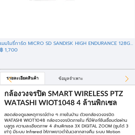
เมมโมรี่การ์ด MICRO SD SANDISK HIGH ENDURANCE 128G...
฿ 1,700
รายละเอียดสินค้า
ข้อมูลจำเพาะ
กล้องวงจรปิด SMART WIRELESS PTZ
WATASHI WIOT1048 4 ล้านพิกเซล
สอดส่องดูแลเหตุการณ์ต่าง ๆ ภายในบ้าน ด้วยกล้องวงจรปิด
WATASHI WIOT1048 กล้องวงจรปิดภายใน ที่มีฟังก์ชันเชื่อมต่อผ่าน
บลูทูธ ความละเอียดภาพ 4 ล้านพิกเซล 3X DIGITAL ZOOM (ซูมได้ 3
เท่า) มีระบบ Infrared ให้ภาพขาวดำในเวลากลางคืน ระบบ Motion