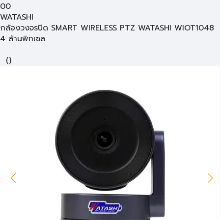
00
WATASHI
กล้องวงจรปิด SMART WIRELESS PTZ WATASHI WIOT1048
4 ล้านพิกเซล
(
)