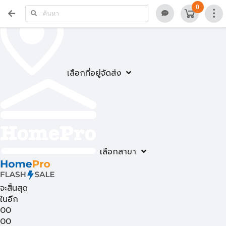
0
เลือกที่อยู่จัดส่ง
เลือกสาขา
จะสิ้นสุด
ในอีก
00
00