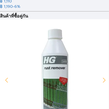
฿ 1,110
฿ 1,190
-6%
สินค้าที่ซื้อคู่กัน