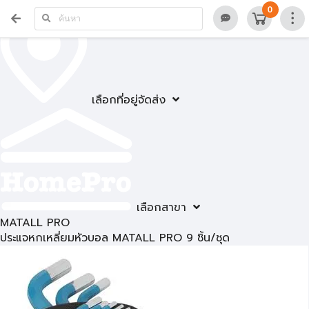
0
เลือกที่อยู่จัดส่ง
เลือกสาขา
MATALL PRO
ประแจหกเหลี่ยมหัวบอล MATALL PRO 9 ชิ้น/ชุด