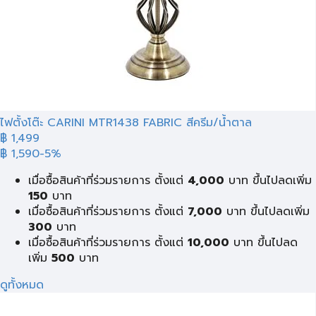
ไฟตั้งโต๊ะ CARINI MTR1438 FABRIC สีครีม/น้ำตาล
฿ 1,499
฿ 1,590
-5%
เมื่อซื้อสินค้าที่ร่วมรายการ ตั้งแต่
4,000
บาท ขึ้นไปลดเพิ่ม
150
บาท
เมื่อซื้อสินค้าที่ร่วมรายการ ตั้งแต่
7,000
บาท ขึ้นไปลดเพิ่ม
300
บาท
เมื่อซื้อสินค้าที่ร่วมรายการ ตั้งแต่
10,000
บาท ขึ้นไปลด
เพิ่ม
500
บาท
ดูทั้งหมด