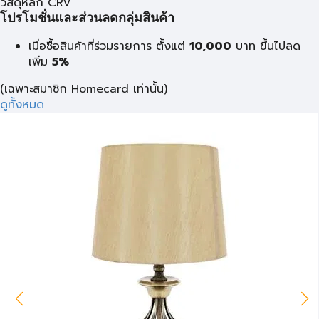
วัสดุหลัก CRV
โปรโมชั่นและส่วนลดกลุ่มสินค้า
เมื่อซื้อสินค้าที่ร่วมรายการ ตั้งแต่
10,000
บาท
ขึ้นไปลด
เพิ่ม
5%
(เฉพาะสมาชิก Homecard เท่านั้น)
ดูทั้งหมด