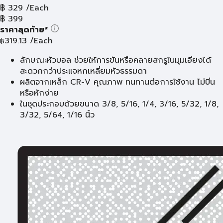
฿
329
/Each
฿
399
ราคาสุดท้าย*
319.13
/Each
฿
ลักษณะหัวบอล ช่วยให้การขันหรือคลายสกรูในมุมเอียงได้
สะดวกกว่าประแจหกเหลี่ยมหัวธรรมดา
ผลิตจากเหล็ก CR-V คุณภาพ ทนทานต่อการใช้งาน ไม่บิ่น
หรือหักง่าย
ในชุดประกอบด้วยขนาด 3/8, 5/16, 1/4, 3/16, 5/32, 1/8,
3/32, 5/64, 1/16 นิ้ว