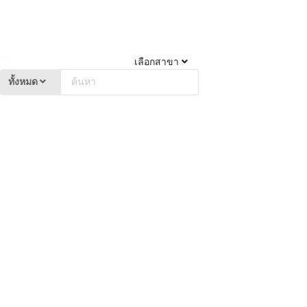
เลือกสาขา
ทั้งหมด