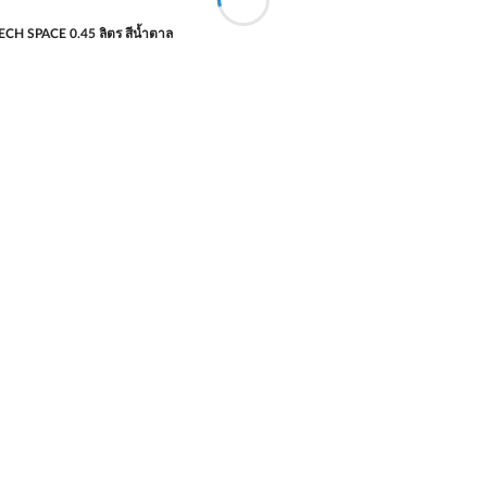
CH SPACE 0.45 ลิตร สีน้ำตาล