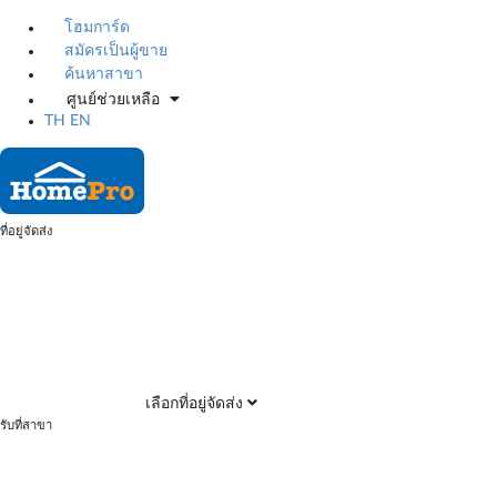
โฮมการ์ด
สมัครเป็นผู้ขาย
ค้นหาสาขา
ศูนย์ช่วยเหลือ
TH
EN
ที่อยู่จัดส่ง
เลือกที่อยู่จัดส่ง
รับที่สาขา