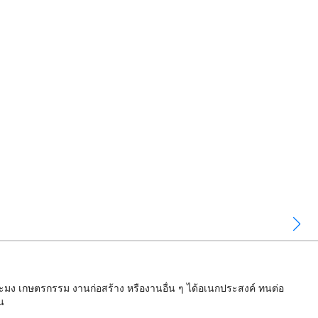
มง เกษตรกรรม งานก่อสร้าง หรืองานอื่น ๆ ได้อเนกประสงค์ ทนต่อ
น