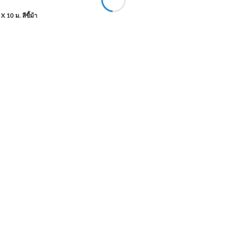
 10 ม. สีขี้ม้า