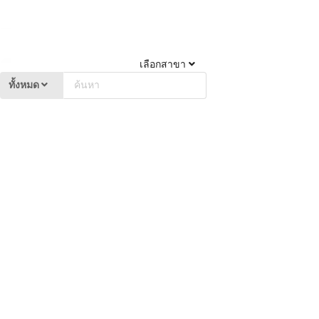
เลือกสาขา
ทั้งหมด