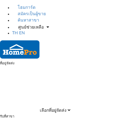
โฮมการ์ด
สมัครเป็นผู้ขาย
ค้นหาสาขา
ศูนย์ช่วยเหลือ
TH
EN
ที่อยู่จัดส่ง
เลือกที่อยู่จัดส่ง
รับที่สาขา