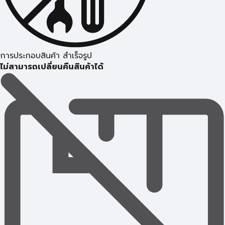
การประกอบสินค้า สำเร็จรูป
ไม่สามารถเปลี่ยนคืนสินค้าได้