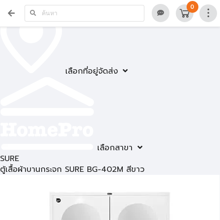
0
เลือกที่อยู่จัดส่ง
เลือกสาขา
SURE
ตู้เสื้อผ้าบานกระจก SURE BG-402M สีขาว