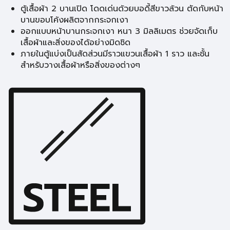
ตู้เสื้อผ้า 2 บานเปิด โดดเด่นด้วยบอดี้สีขาวล้วน ตัดกับหน้า
บานขอบโค้งผลิตจากกระจกเงา
ออกแบบหน้าบานกระจกเงา หนา 3 มิลลิเมตร ช่วยจัดเก็บ
เสื้อผ้าและสิ่งของได้อย่างมิดชิด
ภายในตู้แบ่งเป็นสัดส่วนมีราวแขวนเสื้อผ้า 1 ราว และชั้น
สำหรับวางเสื้อผ้าหรือสิ่งของต่างๆ