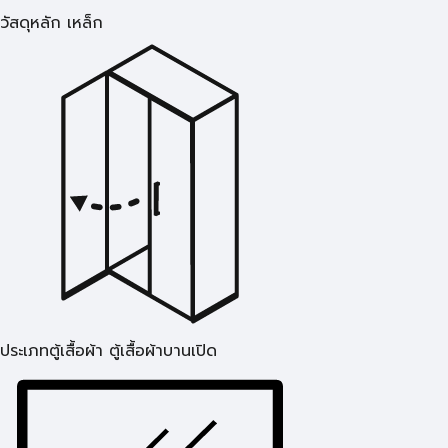
วัสดุหลัก เหล็ก
ประเภทตู้เสื้อผ้า ตู้เสื้อผ้าบานเปิด