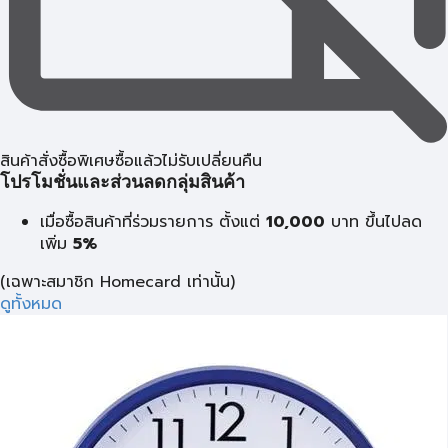
สินค้าสั่งซื้อพิเศษซื้อแล้วไม่รับเปลี่ยนคืน
โปรโมชั่นและส่วนลดกลุ่มสินค้า
เมื่อซื้อสินค้าที่ร่วมรายการ ตั้งแต่
10,000
บาท
ขึ้นไปลด
เพิ่ม
5%
(เฉพาะสมาชิก Homecard เท่านั้น)
ดูทั้งหมด