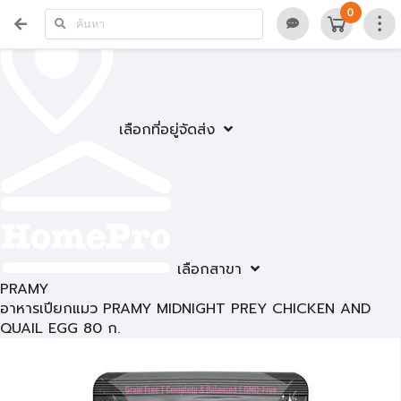
0
เลือกที่อยู่จัดส่ง
เลือกสาขา
PRAMY
อาหารเปียกแมว PRAMY MIDNIGHT PREY CHICKEN AND
QUAIL EGG 80 ก.