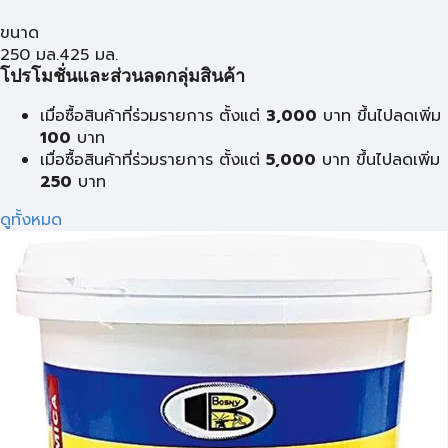
ขนาด
250 มล.
425 มล.
โปรโมชั่นและส่วนลดกลุ่มสินค้า
เมื่อซื้อสินค้าที่ร่วมรายการ ตั้งแต่
3,000
บาท ขึ้นไปลดเพิ่ม
100
บาท
เมื่อซื้อสินค้าที่ร่วมรายการ ตั้งแต่
5,000
บาท ขึ้นไปลดเพิ่ม
250
บาท
ดูทั้งหมด