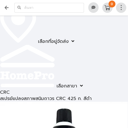
0
เลือกที่อยู่จัดส่ง
เลือกสาขา
CRC
สเปรย์แปลงสภาพสนิมถาวร CRC 425 ก. สีดำ