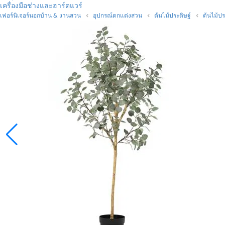
เครื่องมือช่างและฮาร์ดแวร์
เฟอร์นิเจอร์นอกบ้าน & งานสวน
อุปกรณ์ตกแต่งสวน
ต้นไม้ประดิษฐ์
ต้นไม้ประ