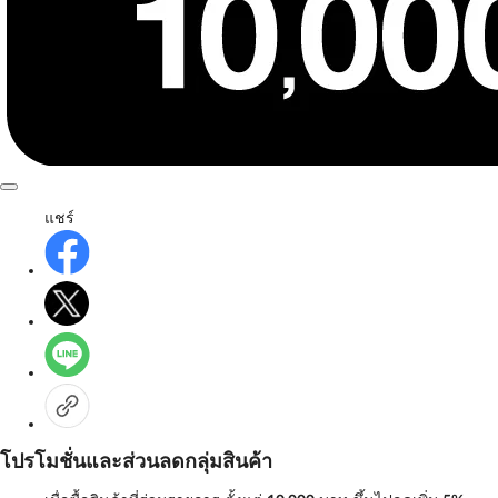
แชร์
โปรโมชั่นและส่วนลดกลุ่มสินค้า