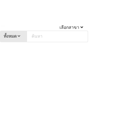
เลือกสาขา
ทั้งหมด