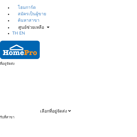
โฮมการ์ด
สมัครเป็นผู้ขาย
ค้นหาสาขา
ศูนย์ช่วยเหลือ
TH
EN
ที่อยู่จัดส่ง
เลือกที่อยู่จัดส่ง
รับที่สาขา