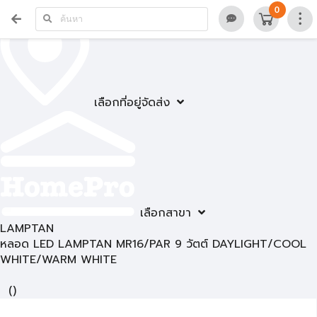
0
เลือกที่อยู่จัดส่ง
เลือกสาขา
LAMPTAN
หลอด LED LAMPTAN MR16/PAR 9 วัตต์ DAYLIGHT/COOL
WHITE/WARM WHITE
(
)