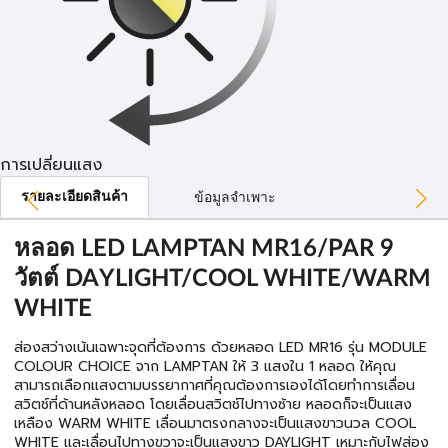
การเปลี่ยนแสง
รายละเอียดสินค้า
ข้อมูลจำเพาะ
หลอด LED LAMPTAN MR16/PAR 9
วัตต์ DAYLIGHT/COOL WHITE/WARM
WHITE
ส่องสว่างเน้นเฉพาะจุดที่ต้องการ ด้วยหลอด LED MR16 รุ่น MODULE
COLOUR CHOICE จาก LAMPTAN ให้ 3 แสงใน 1 หลอด ให้คุณ
สามารถเลือกแสงตามบรรยากาศที่คุณต้องการเองได้โดยทำการเลื่อน
สวิตช์ที่ด้านหลังหลอด โดยเลื่อนสวิตช์ไปทางซ้าย หลอดก็จะเป็นแสง
เหลือง WARM WHITE เลื่อนมาตรงกลางจะเป็นแสงขาวนวล COOL
WHITE และเลื่อนไปทางขวาจะเป็นแสงขาว DAYLIGHT เหมาะกับไฟส่อง