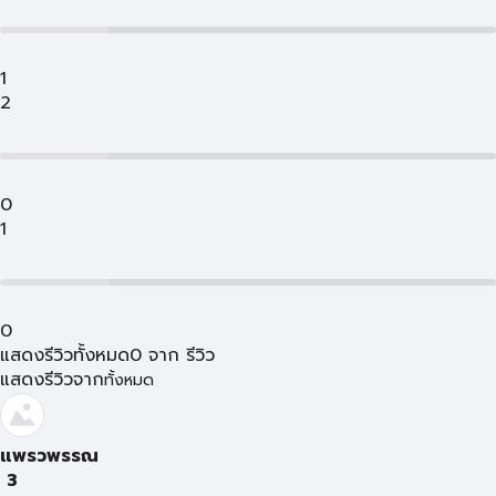
1
2
0
1
0
แสดงรีวิวทั้งหมด
0
จาก
รีวิว
แสดงรีวิวจาก
ทั้งหมด
แพรวพรรณ
3