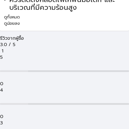
บริเวณที่มีความร้อนสูง
ดูทั้งหมด
ดูน้อยลง
รีวิวจากผู้ซื้อ
3.0
/
5
1
5
0
4
0
3