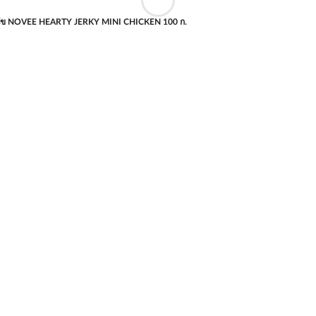
นัข NOVEE HEARTY JERKY MINI CHICKEN 100 ก.