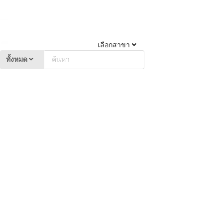
เลือกสาขา
ทั้งหมด