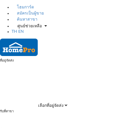
โฮมการ์ด
สมัครเป็นผู้ขาย
ค้นหาสาขา
ศูนย์ช่วยเหลือ
TH
EN
ที่อยู่จัดส่ง
เลือกที่อยู่จัดส่ง
รับที่สาขา