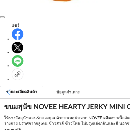
แชร์
รายละเอียดสินค้า
ข้อมูลจำเพาะ
ขนมสุนัข NOVEE HEARTY JERKY MINI 
ให้รางวัลสุนัขแสนรักของคุณ ด้วยขนมสุนัขจาก NOVEE ผลิตจากเนื้อสัตว์
ร่างกาย ปราศจากกลูเตน ข้าวสาลี ข้าวโพด ไม่ปรุงแต่งกลิ่นและสี นอกจาก