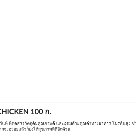
CHICKEN 100 ก.
แท้ ที่คัดสรรวัตถุดิบคุณภาพดี และอุดมด้วยคุณค่าทางอาหาร โปรตีนสูง ช่ว
จะอร่อยแล้วก็ยังได้สุขภาพที่ดีอีกด้วย