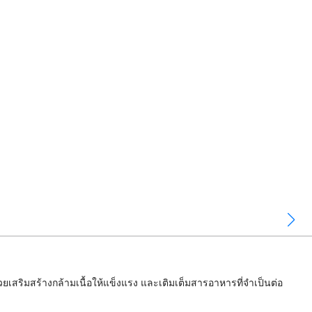
ยเสริมสร้างกล้ามเนื้อให้แข็งแรง และเติมเต็มสารอาหารที่จำเป็นต่อ