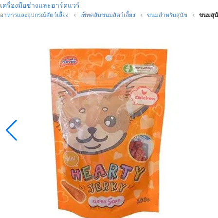
เครื่องมือช่างและฮาร์ดแวร์
อาหารและอุปกรณ์สัตว์เลี้ยง
เพ็ทคลับขนมสัตว์เลี้ยง
ขนมสำหรับสุนัข
ขนมสุ