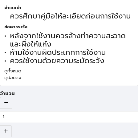
คำแนะนำ
ควรศึกษาคู่มือให้ละเอียดก่อนการใช้งาน
ข้อควรระวัง
หลังจากใช้งานควรล้างทำความสะอาด
และผึ่งให้แห้ง
ห้ามใช้งานผิดประเภทการใช้งาน
ควรใช้งานด้วยความระมัดระวัง
ดูทั้งหมด
ดูน้อยลง
จำนวน