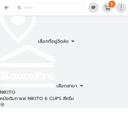
0
เลือกที่อยู่จัดส่ง
เลือกสาขา
NIKITO
หม้อต้มกาแฟ NIKITO 6 CUPS สีครีม