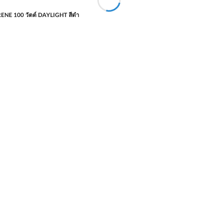
RENE 100 วัตต์ DAYLIGHT สีดำ