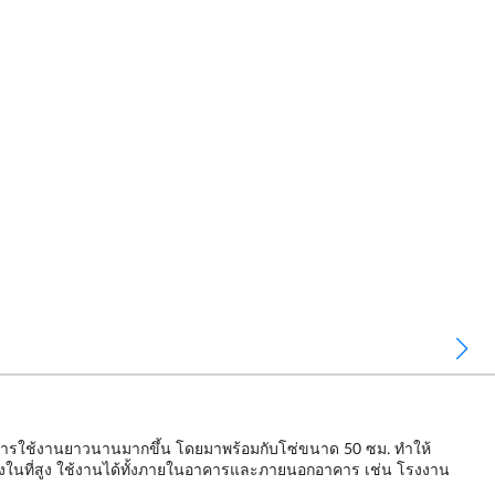
ุการใช้งานยาวนานมากขึ้น โดยมาพร้อมกับโซ่ขนาด 50 ซม. ทำให้
ั้งในที่สูง ใช้งานได้ทั้งภายในอาคารและภายนอกอาคาร เช่น โรงงาน