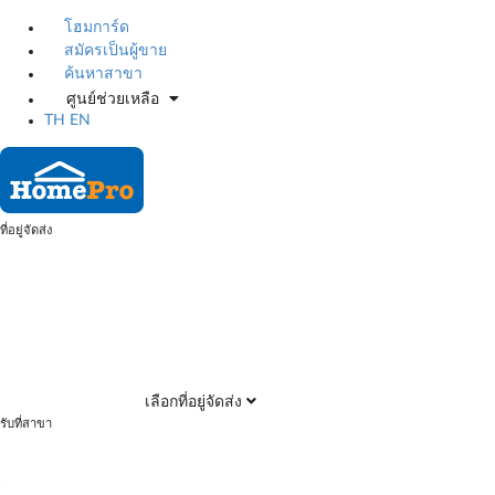
โฮมการ์ด
สมัครเป็นผู้ขาย
ค้นหาสาขา
ศูนย์ช่วยเหลือ
TH
EN
ที่อยู่จัดส่ง
เลือกที่อยู่จัดส่ง
รับที่สาขา