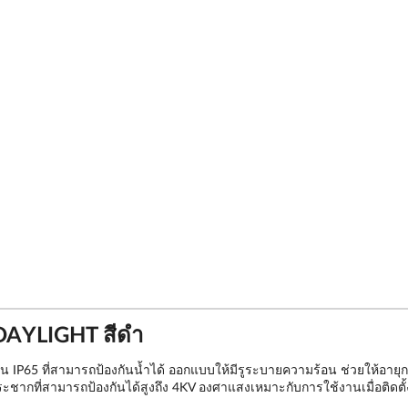
 DAYLIGHT สีดำ
IP65 ที่สามารถป้องกันน้ำได้ ออกแบบให้มีรูระบายความร้อน ช่วยให้อาย
ะชากที่สามารถป้องกันได้สูงถึง 4KV องศาแสงเหมาะกับการใช้งานเมื่อติดต