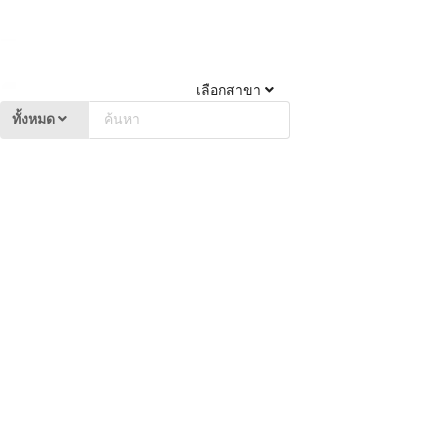
เลือกสาขา
ทั้งหมด