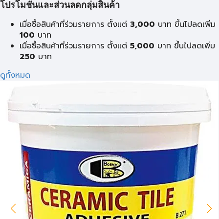
โปรโมชั่นและส่วนลดกลุ่มสินค้า
เมื่อซื้อสินค้าที่ร่วมรายการ ตั้งแต่
3,000
บาท ขึ้นไปลดเพิ่ม
100
บาท
เมื่อซื้อสินค้าที่ร่วมรายการ ตั้งแต่
5,000
บาท ขึ้นไปลดเพิ่ม
250
บาท
ดูทั้งหมด