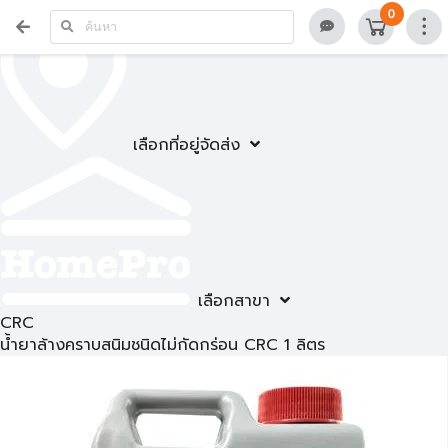
0
เลือกที่อยู่จัดส่ง
เลือกสาขา
CRC
น้ำยาล้างคราบสนิมชนิดไม่กัดกร่อน CRC 1 ลิตร