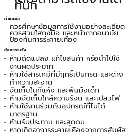
ทันที
คำแนะนำ
ควรศึกษาข้อมูลการใช้งานอย่างละเอียด
ควรสวมใส่ถุงมือ และหน้ากากอนามัย
ป้องกันการระคายเคือง
ข้อควรระวัง
ห้ามดัดแปลง แก้ไขสินค้า หรือนำไปใช้
งานผิดประเภท
ห้ามใช้สารเคมีที่มีฤทธิ์เป็นกรด และด่าง
ทำความสะอาด
จัดเก็บในที่แห้ง และพ้นมือเด็ก
ห้ามจัดเก็บใกล้ความร้อน และเปลวไฟ
ห้ามใช้งานร่วมกับอุปกรณ์ที่ไม่ได้
มาตรฐาน
ห้ามรับประทาน และสูดดม
หากเกิดอาการระคายเคืองจากการสัมผัส