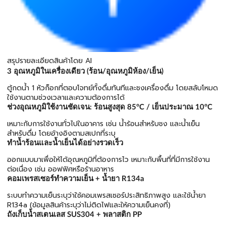
สรุปรายละเอียดสินค้าโดย AI
3 อุณหภูมิในเครื่องเดียว (ร้อน/อุณหภูมิห้อง/เย็น)
ตู้กดน้ำ 1 หัวก็อกที่ตอบโจทย์ทั้งดื่มทันทีและชงเครื่องดื่ม โดยสลับโหมด
ใช้งานตามช่วงเวลาและความต้องการได้
ช่วงอุณหภูมิใช้งานชัดเจน: ร้อนสูงสุด 85°C / เย็นประมาณ 10°C
เหมาะกับการใช้งานทั่วไปในอาคาร เช่น น้ำร้อนสำหรับชง และน้ำเย็น
สำหรับดื่ม โดยอ้างอิงตามสเปกที่ระบุ
ทำน้ำร้อนและน้ำเย็นได้อย่างรวดเร็ว
ออกแบบมาเพื่อให้ได้อุณหภูมิที่ต้องการไว เหมาะกับพื้นที่ที่มีการใช้งาน
ต่อเนื่อง เช่น ออฟฟิศหรือร้านอาหาร
คอมเพรสเซอร์ทำความเย็น + น้ำยา R134a
ระบบทำความเย็นระบุว่าใช้คอมเพรสเซอร์ประสิทธิภาพสูง และใช้น้ำยา
R134a (ข้อมูลสินค้าระบุว่าไม่ติดไฟและให้ความเย็นคงที่)
ถังเก็บน้ำสเตนเลส SUS304 + พลาสติก PP