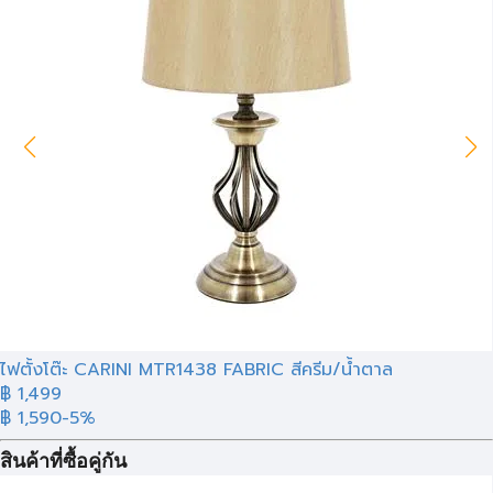
ไฟตั้งโต๊ะ CARINI MTR1438 FABRIC สีครีม/น้ำตาล
฿ 1,499
฿ 1,590
-5%
สินค้าที่ซื้อคู่กัน