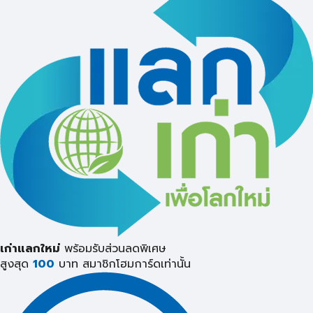
เก่าแลกใหม่
พร้อมรับส่วนลดพิเศษ
สูงสุด
100
บาท
สมาชิกโฮมการ์ดเท่านั้น