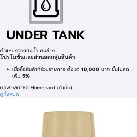
ตำแหน่งวางถังน้ำ ถังล่าง
โปรโมชั่นและส่วนลดกลุ่มสินค้า
เมื่อซื้อสินค้าที่ร่วมรายการ ตั้งแต่
10,000
บาท
ขึ้นไปลด
เพิ่ม
5%
(เฉพาะสมาชิก Homecard เท่านั้น)
ดูทั้งหมด