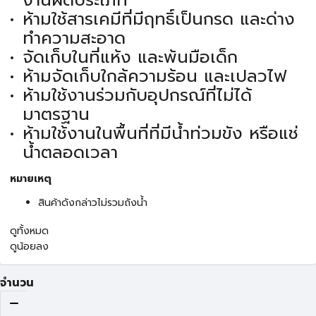
ห้ามใช้สารเคมีที่มีฤทธิ์เป็นกรด และด่าง
ทำความสะอาด
จัดเก็บในที่แห้ง และพ้นมือเด็ก
ห้ามจัดเก็บใกล้ความร้อน และเปลวไฟ
ห้ามใช้งานร่วมกับอุปกรณ์ที่ไม่ได้
มาตรฐาน
ห้ามใช้งานในพื้นที่ที่มีน้ำท่วมขัง หรือแช่
น้ำตลอดเวลา
หมายเหตุ
สินค้าดังกล่าวไม่รวมถังน้ำ
ดูทั้งหมด
ดูน้อยลง
จำนวน