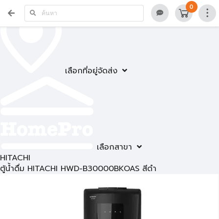
0
เลือกที่อยู่จัดส่ง
เลือกสาขา
HITACHI
ตู้น้ำดื่ม HITACHI HWD-B30000BKOAS สีดำ