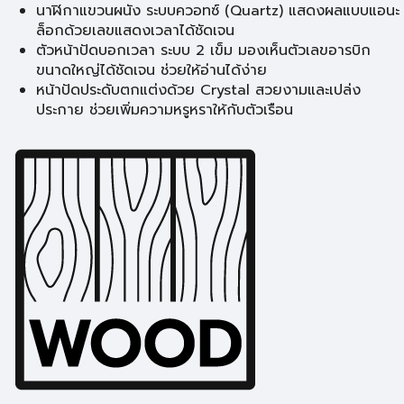
นาฬิกาแขวนผนัง ระบบควอทซ์ (Quartz) แสดงผลแบบแอนะ
ล็อกด้วยเลขแสดงเวลาได้ชัดเจน
ตัวหน้าปัดบอกเวลา ระบบ 2 เข็ม มองเห็นตัวเลขอารบิก
ขนาดใหญ่ได้ชัดเจน ช่วยให้อ่านได้ง่าย
หน้าปัดประดับตกแต่งด้วย Crystal สวยงามและเปล่ง
ประกาย ช่วยเพิ่มความหรูหราให้กับตัวเรือน