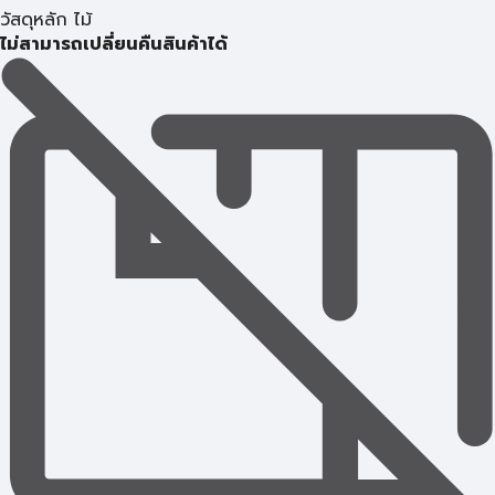
วัสดุหลัก ไม้
ไม่สามารถเปลี่ยนคืนสินค้าได้