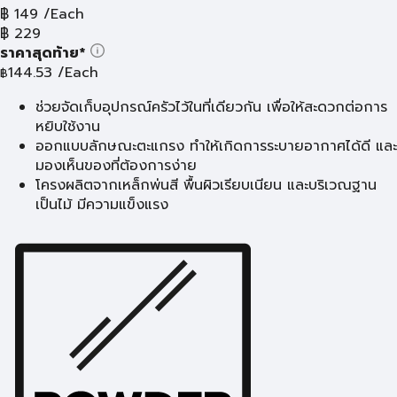
฿
149
/Each
฿
229
ราคาสุดท้าย*
144.53
/Each
฿
ช่วยจัดเก็บอุปกรณ์ครัวไว้ในที่เดียวกัน เพื่อให้สะดวกต่อการ
หยิบใช้งาน
ออกแบบลักษณะตะแกรง ทำให้เกิดการระบายอากาศได้ดี และ
มองเห็นของที่ต้องการง่าย
โครงผลิตจากเหล็กพ่นสี พื้นผิวเรียบเนียน และบริเวณฐาน
เป็นไม้ มีความแข็งแรง