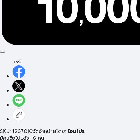
แชร์
SKU: 1267010
จัดจำหน่ายโดย:
โฮมโปร
มีคนซื้อไปแล้ว 16 คน