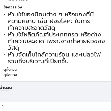
ข้อควรระวัง
ห้ามใช้ของมีคมต่าง ๆ หรือของที่มี
ความหยาบ เช่น ฝอยโลหะ ในการ
ทำความสะอาดวัสดุ
ห้ามใช้ผลิตภัณฑ์ประเภทกรด หรือด่าง
ทำความสะอาด เพราะอาจทำลายผิวของ
วัสดุ
ห้ามจัดเก็บใกล้ความร้อน และเปลวไฟ
รวมถึงบริเวณที่เปียกชื้น
ดูทั้งหมด
ดูน้อยลง
จำนวน