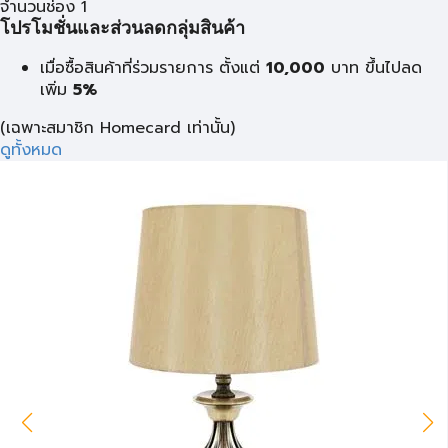
จำนวนช่อง 1
โปรโมชั่นและส่วนลดกลุ่มสินค้า
เมื่อซื้อสินค้าที่ร่วมรายการ ตั้งแต่
10,000
บาท
ขึ้นไปลด
เพิ่ม
5%
(เฉพาะสมาชิก Homecard เท่านั้น)
ดูทั้งหมด