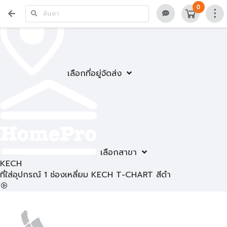
0
เลือกที่อยู่จัดส่ง
เลือกสาขา
KECH
ที่ใส่อุปกรณ์ 1 ช่องเหลี่ยม KECH T-CHART สีดำ