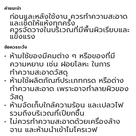
คำแนะนำ
ก่อนและหลังใช้งาน ควรทำความสะอาด
และเช็ดให้แห้งทุกครั้ง
ควรจัดวางในบริเวณที่มีพื้นผิวเรียบและ
แข็งแรง
ข้อควรระวัง
ห้ามใช้ของมีคมต่าง ๆ หรือของที่มี
ความหยาบ เช่น ฝอยโลหะ ในการ
ทำความสะอาดวัสดุ
ห้ามใช้ผลิตภัณฑ์ประเภทกรด หรือด่าง
ทำความสะอาด เพราะอาจทำลายผิวของ
วัสดุ
ห้ามจัดเก็บใกล้ความร้อน และเปลวไฟ
รวมถึงบริเวณที่เปียกชื้น
ไม่ควรทำความสะอาดด้วยเครื่องล้าง
จาน และห้ามนำเข้าไมโครเวฟ