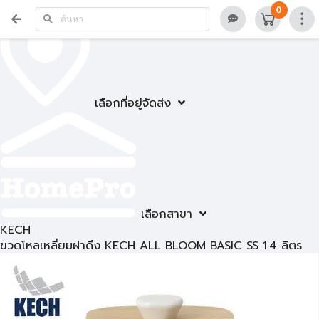
0
เลือกที่อยู่จัดส่ง
เลือกสาขา
KECH
ขวดโหลเหลี่ยมฝาดึง KECH ALL BLOOM BASIC SS 1.4 ลิตร