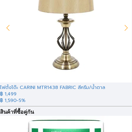
ไฟตั้งโต๊ะ CARINI MTR1438 FABRIC สีครีม/น้ำตาล
฿ 1,499
฿ 1,590
-5%
สินค้าที่ซื้อคู่กัน