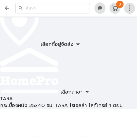
0
เลือกที่อยู่จัดส่ง
เลือกสาขา
TARA
กระเบื้องผนัง 25x40 ซม. TARA โรเซลล่า ไลท์เกรย์ 1 ตร.ม.