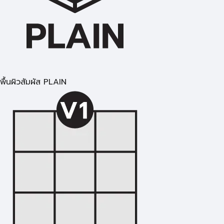
พื้นผิวสัมผัส PLAIN