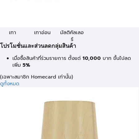
เทา
เทาอ่อน
มัลติคัลเลอ
ร์
โปรโมชั่นและส่วนลดกลุ่มสินค้า
เมื่อซื้อสินค้าที่ร่วมรายการ ตั้งแต่
10,000
บาท
ขึ้นไปลด
เพิ่ม
5%
(เฉพาะสมาชิก Homecard เท่านั้น)
ดูทั้งหมด