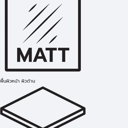
พื้นผิวหน้า ผิวด้าน