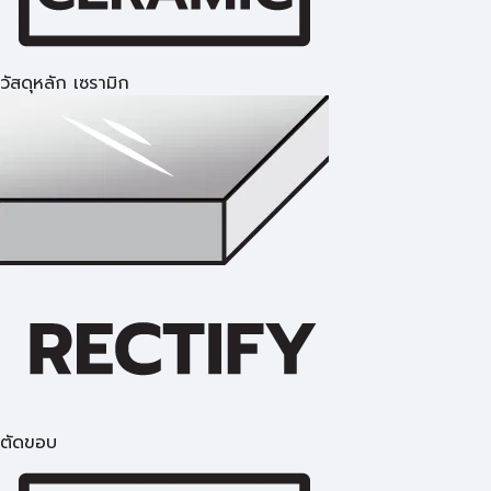
วัสดุหลัก เซรามิก
ตัดขอบ