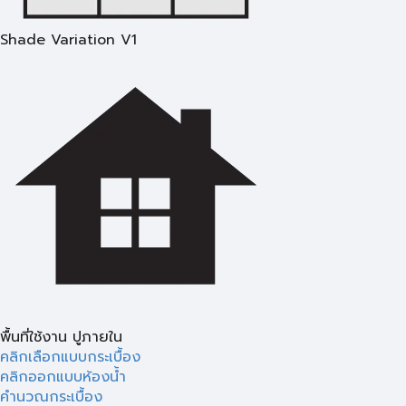
Shade Variation V1
พื้นที่ใช้งาน ปูภายใน
คลิกเลือกแบบกระเบื้อง
คลิกออกแบบห้องน้ำ
คำนวณกระเบื้อง