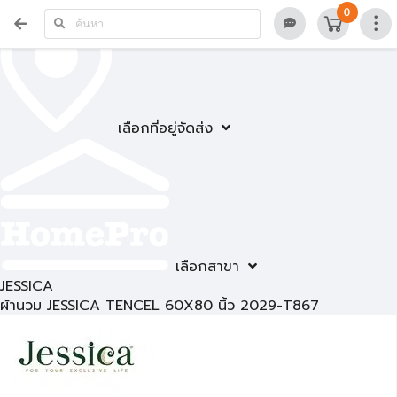
0
เลือกที่อยู่จัดส่ง
เลือกสาขา
JESSICA
ผ้านวม JESSICA TENCEL 60X80 นิ้ว 2029-T867