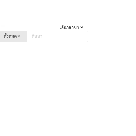
เลือกสาขา
ทั้งหมด