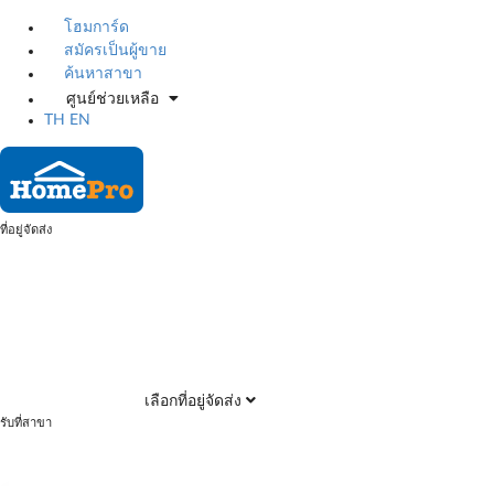
โฮมการ์ด
สมัครเป็นผู้ขาย
ค้นหาสาขา
ศูนย์ช่วยเหลือ
TH
EN
ที่อยู่จัดส่ง
เลือกที่อยู่จัดส่ง
รับที่สาขา