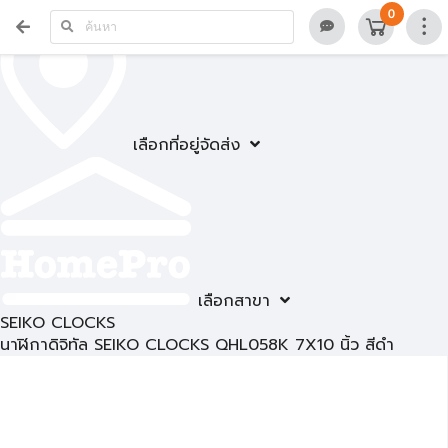
0
เลือกที่อยู่จัดส่ง
เลือกสาขา
SEIKO CLOCKS
นาฬิกาดิจิทัล SEIKO CLOCKS QHL058K 7X10 นิ้ว สีดำ