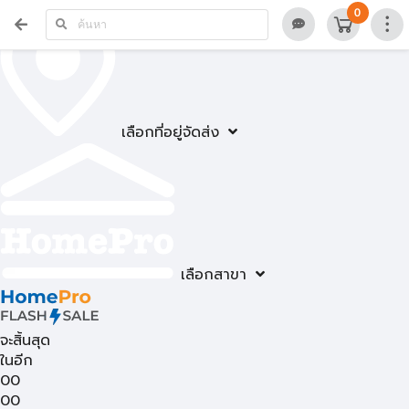
0
เลือกที่อยู่จัดส่ง
เลือกสาขา
จะสิ้นสุด
ในอีก
00
00