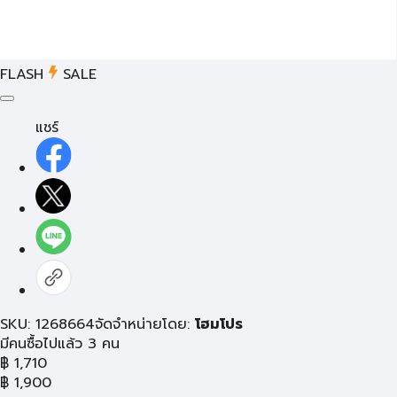
FLASH
SALE
แชร์
SKU: 1268664
จัดจำหน่ายโดย:
โฮมโปร
มีคนซื้อไปแล้ว 3 คน
฿
1,710
฿
1,900