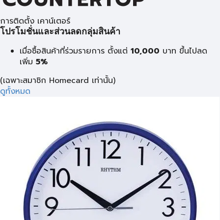
การติดตั้ง เคาน์เตอร์
โปรโมชั่นและส่วนลดกลุ่มสินค้า
เมื่อซื้อสินค้าที่ร่วมรายการ ตั้งแต่
10,000
บาท
ขึ้นไปลด
เพิ่ม
5%
(เฉพาะสมาชิก Homecard เท่านั้น)
ดูทั้งหมด