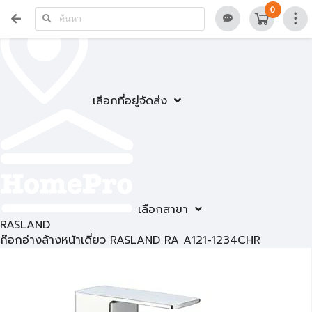
0
เลือกที่อยู่จัดส่ง
เลือกสาขา
RASLAND
ก๊อกอ่างล้างหน้าเดี่ยว RASLAND RA A121-1234CHR