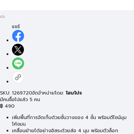
แชร์
SKU: 1269720
จัดจำหน่ายโดย:
โฮมโปร
มีคนซื้อไปแล้ว 5 คน
฿
490
เพิ่มพื้นที่การจัดเก็บด้วยชั้นวางของ 4 ชั้น พร้อมดีไซน์มุม
โค้งมน
เคลื่อนย้ายได้อย่างอิสระด้วยล้อ 4 มุม พร้อมตัวล็อก