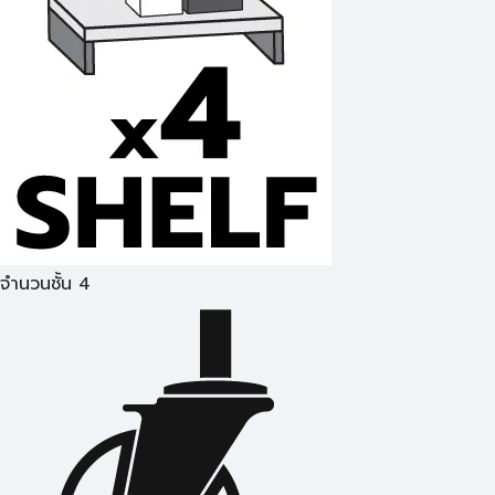
จำนวนชั้น 4