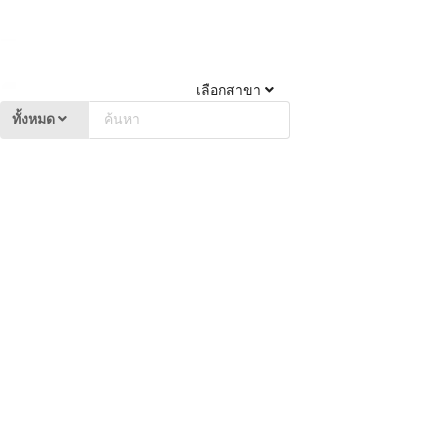
เลือกสาขา
ทั้งหมด