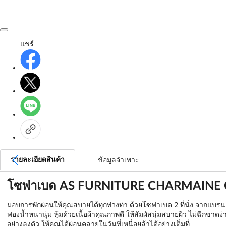
แชร์
รายละเอียดสินค้า
ข้อมูลจำเพาะ
โซฟาเบด AS FURNITURE CHARMAINE C
มอบการพักผ่อนให้คุณสบายได้ทุกท่วงท่า ด้วยโซฟาเบด 2 ที่นั่ง จากแบร
ฟองน้ำหนานุ่ม หุ้มด้วยเนื้อผ้าคุณภาพดี ให้สัมผัสนุ่มสบายผิว ไม่ฉีกขาดง
อย่างลงตัว ให้คุณได้ผ่อนคลายในวันที่เหนื่อยล้าได้อย่างเต็มที่