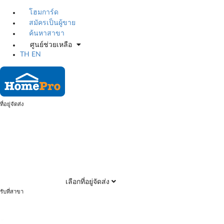
โฮมการ์ด
สมัครเป็นผู้ขาย
ค้นหาสาขา
ศูนย์ช่วยเหลือ
TH
EN
ที่อยู่จัดส่ง
เลือกที่อยู่จัดส่ง
รับที่สาขา