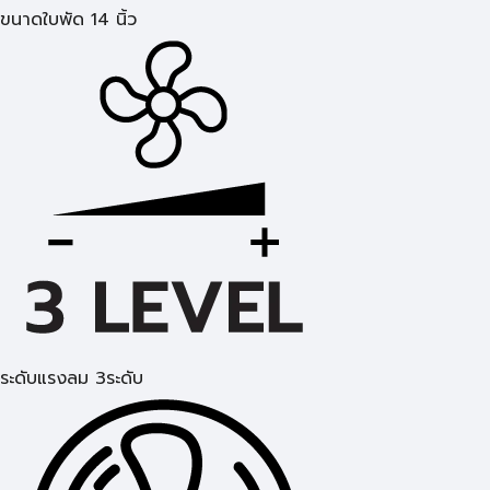
ขนาดใบพัด 14 นิ้ว
ระดับแรงลม 3ระดับ