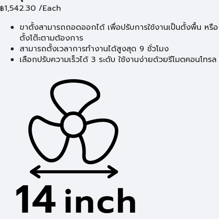
1,542.30
/Each
฿
ขาตั้งสามารถถอดออกได้ เพื่อปรับการใช้งานเป็นตั้งพื้น หรือ
ตั้งโต๊ะตามต้องการ
สามารถตั้งเวลาการทำงานได้สูงสุด 9 ชั่วโมง
เลือกปรับความเร็วได้ 3 ระดับ ใช้งานง่ายด้วยรีโมตคอนโทรล