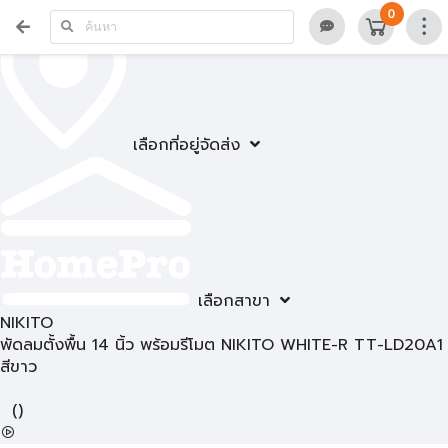
0
เลือกที่อยู่จัดส่ง
เลือกสาขา
NIKITO
พัดลมตั้งพื้น 14 นิ้ว พร้อมรีโมต NIKITO WHITE-R TT-LD20A1
สีขาว
(
)