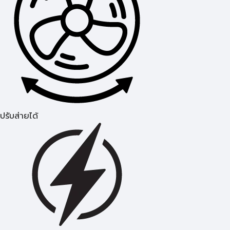
ปรับส่ายได้