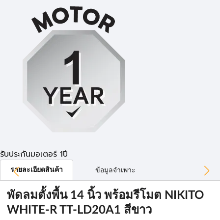
รับประกันมอเตอร์ 1ปี
รายละเอียดสินค้า
ข้อมูลจำเพาะ
พัดลมตั้งพื้น 14 นิ้ว พร้อมรีโมต NIKITO
WHITE-R TT-LD20A1 สีขาว